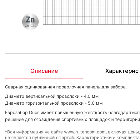
Описание
Характерис
Сварная оцинкованная проволочная панель для забора.
Диаметр вертикальной проволоки - 4,0 мм
Диаметр горизонтальной проволоки - 5,0 мм
Еврозабор Duos имеет повышенную жесткость благодаря исп
решение для ограждения спортивных площадок и территори
*Вся информация на сайте www.rultehcom.com, включая цены
не является публичной офертой. Характеристики и комплект