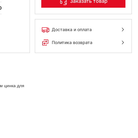
Заказать товар
0
Доставка и оплата
Политика возврата
м цинка для