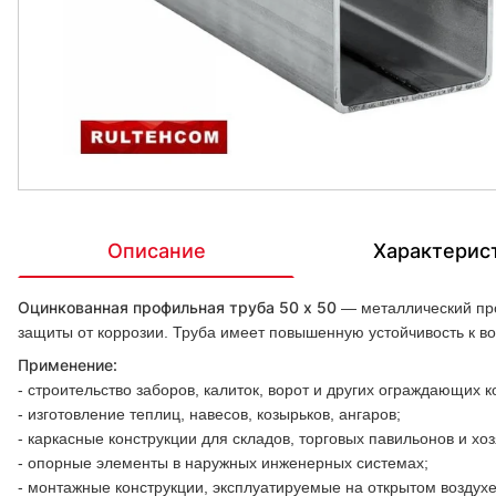
Описание
Характерис
Оцинкованная профильная труба 50 x 50
— металлический пр
защиты от коррозии. Труба имеет повышенную устойчивость к в
Применение:
- строительство заборов, калиток, ворот и других ограждающих к
- изготовление теплиц, навесов, козырьков, ангаров;
- каркасные конструкции для складов, торговых павильонов и хо
- опорные элементы в наружных инженерных системах;
- монтажные конструкции, эксплуатируемые на открытом воздухе