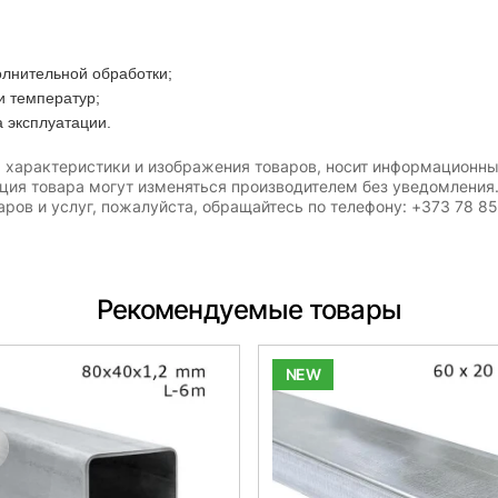
олнительной обработки;
и температур;
а эксплуатации.
, характеристики и изображения товаров, носит информационны
ация товара могут изменяться производителем без уведомления
ров и услуг, пожалуйста, обращайтесь по телефону: +373 78 8
Рекомендуемые товары
NEW