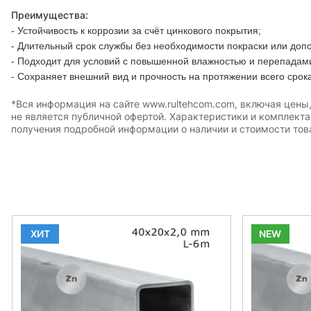
Преимущества:
- Устойчивость к коррозии за счёт цинкового покрытия;
- Длительный срок службы без необходимости покраски или доп
- Подходит для условий с повышенной влажностью и перепадам
- Сохраняет внешний вид и прочность на протяжении всего срок
*Вся информация на сайте www.rultehcom.com, включая цены
не является публичной офертой. Характеристики и комплект
получения подробной информации о наличии и стоимости това
ХИТ
NEW