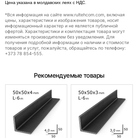
Цена указана в молдавских леях с НДС.
*Вся информация на сайте www.rultehcom.com, включая
цены, характеристики и изображения товаров, носит
информационный характер и не является публичной
офертой. Характеристики и комплектация товара могут
изменяться производителем без уведомления. Для
получения подробной информации о наличии и стоимости
товаров и услуг, пожалуйста, обращайтесь по телефону:
+373 78 854-555.
Рекомендуемые товары