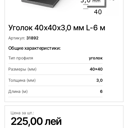
Уголок 40х40x3,0 мм L-6 м
Артикул:
31892
Общие характеристики:
Тип профиля
уголок
Размеры (мм)
40x40
Толщина (мм)
3,0
Длина (м)
6
Цена за шт.:
225,00 лей