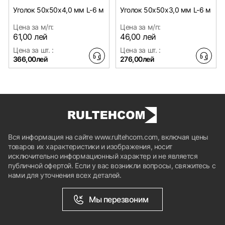
Уголок 50х50x4,0 мм L-6 м
Уголок 50х50x3,0 мм L-6 м
Цена за м/п:
Цена за м/п:
61,00 лей
46,00 лей
Цена за шт. :
Цена за шт. :
366,00лей
276,00лей
Вся информация на сайте www.rultehcom.com, включая цены
товаров их характеристики и изображения, носит
исключительно информационный характер и не является
публичной офертой. Если у вас возникли вопросы, свяжитесь с
нами для уточнения всех деталей.
Мы перезвоним