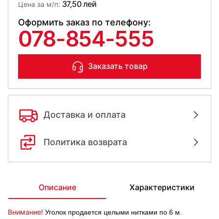
37,50 лей
Цена за м/п:
Оформить заказ по телефону:
078-854-555
Заказать товар
Доставка и оплата
Политика возврата
Описание
Характеристики
Внимание!
Уголок продается целыми нитками по 6 м.