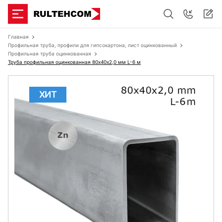
Главная
Профильная труба, профили для гипсокартона, лист оцинкованный
Профильная труба оцинкованная
Труба профильная оцинкованная 80х40x2,0 мм L-6 м
ХИТ