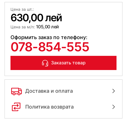
Цена за шт.:
630,00 лей
105,00 лей
Цена за м/п:
Оформить заказ по телефону:
078-854-555
Заказать товар
Доставка и оплата
Политика возврата