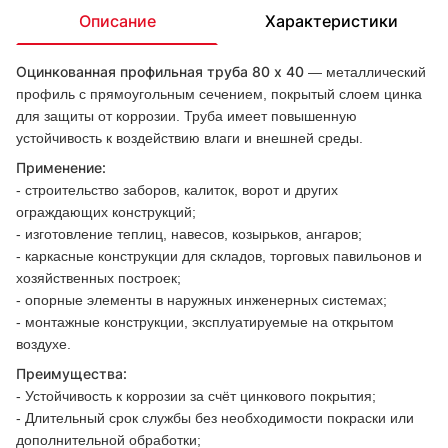
Описание
Характеристики
Оцинкованная профильная труба 80 x 40
— металлический
профиль с прямоугольным сечением, покрытый слоем цинка
для защиты от коррозии. Труба имеет повышенную
устойчивость к воздействию влаги и внешней среды.
Применение:
- строительство заборов, калиток, ворот и других
ограждающих конструкций;
- изготовление теплиц, навесов, козырьков, ангаров;
- каркасные конструкции для складов, торговых павильонов и
хозяйственных построек;
- опорные элементы в наружных инженерных системах;
- монтажные конструкции, эксплуатируемые на открытом
воздухе.
Преимущества:
- Устойчивость к коррозии за счёт цинкового покрытия;
- Длительный срок службы без необходимости покраски или
дополнительной обработки;