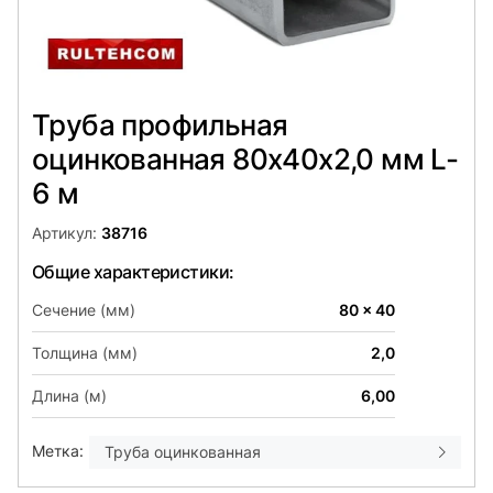
Труба профильная
оцинкованная 80х40x2,0 мм L-
6 м
Артикул:
38716
Общие характеристики:
Сечение (мм)
80 x 40
Толщина (мм)
2,0
Длина (м)
6,00
Метка:
Труба оцинкованная