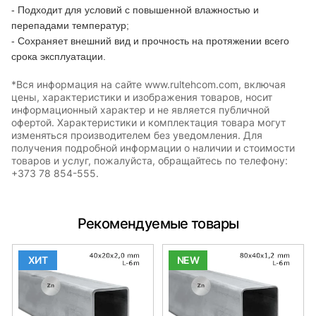
- Подходит для условий с повышенной влажностью и
перепадами температур;
- Сохраняет внешний вид и прочность на протяжении всего
срока эксплуатации.
*Вся информация на сайте www.rultehcom.com, включая
цены, характеристики и изображения товаров, носит
информационный характер и не является публичной
офертой. Характеристики и комплектация товара могут
изменяться производителем без уведомления. Для
получения подробной информации о наличии и стоимости
товаров и услуг, пожалуйста, обращайтесь по телефону:
+373 78 854-555.
Рекомендуемые товары
ХИТ
NEW