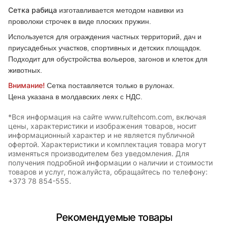
Сетка рабица
изготавливается методом навивки из
проволоки строчек в виде плоских пружин.
Используется для ограждения частных территорий, дач и
приусадебных участков, спортивных и детских площадок.
Подходит для обустройства вольеров, загонов и клеток для
животных.
Внимание!
Сетка поставляется только в рулонах.
Цена указана в молдавских леях с НДС.
*Вся информация на сайте www.rultehcom.com, включая
цены, характеристики и изображения товаров, носит
информационный характер и не является публичной
офертой. Характеристики и комплектация товара могут
изменяться производителем без уведомления. Для
получения подробной информации о наличии и стоимости
товаров и услуг, пожалуйста, обращайтесь по телефону:
+373 78 854-555.
Рекомендуемые товары