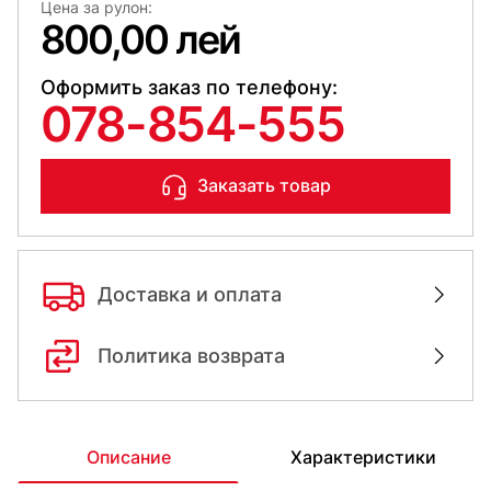
Цена за рулон:
800,00 лей
Оформить заказ по телефону:
078-854-555
Заказать товар
Доставка и оплата
Политика возврата
Описание
Характеристики