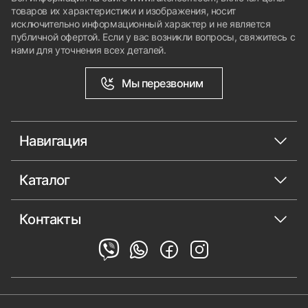
товаров их характеристики и изображения, носит
исключительно информационный характер и не является
публичной офертой. Если у вас возникли вопросы, свяжитесь с
нами для уточнения всех деталей.
Мы перезвоним
Навигация
Каталог
Контакты