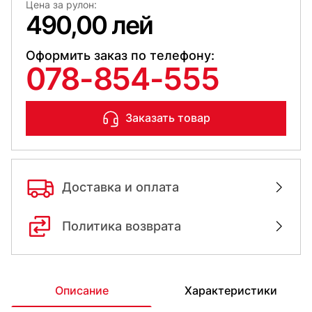
Цена за рулон:
490,00 лей
Оформить заказ по телефону:
078-854-555
Заказать товар
Доставка и оплата
Политика возврата
Описание
Характеристики