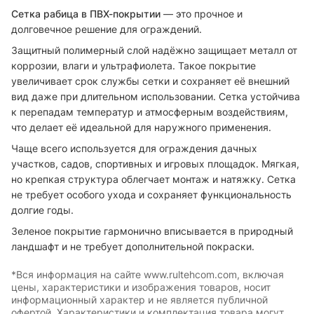
Сетка рабица в ПВХ-покрытии
— это прочное и
долговечное решение для ограждений.
Защитный полимерный слой надёжно защищает металл от
коррозии, влаги и ультрафиолета. Такое покрытие
увеличивает срок службы сетки и сохраняет её внешний
вид даже при длительном использовании. Сетка устойчива
к перепадам температур и атмосферным воздействиям,
что делает её идеальной для наружного применения.
Чаще всего используется для ограждения дачных
участков, садов, спортивных и игровых площадок. Мягкая,
но крепкая структура облегчает монтаж и натяжку. Сетка
не требует особого ухода и сохраняет функциональность
долгие годы.
Зеленое покрытие гармонично вписывается в природный
ландшафт и не требует дополнительной покраски.
*Вся информация на сайте www.rultehcom.com, включая
цены, характеристики и изображения товаров, носит
информационный характер и не является публичной
офертой. Характеристики и комплектация товара могут