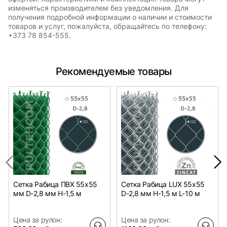
изменяться производителем без уведомления. Для
получения подробной информации о наличии и стоимости
товаров и услуг, пожалуйста, обращайтесь по телефону:
+373 78 854-555.
Рекомендуемые товары
Сетка Рабица ПВХ 55х55
Сетка Рабица LUX 55х55
мм D-2,8 мм H-1,5 м
D-2,8 мм H-1,5 м L-10 м
Цена за рулон:
Цена за рулон: