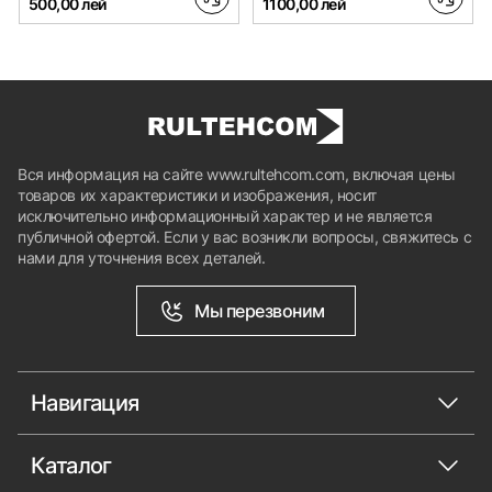
500,00 лей
1100,00 лей
Вся информация на сайте www.rultehcom.com, включая цены
товаров их характеристики и изображения, носит
исключительно информационный характер и не является
публичной офертой. Если у вас возникли вопросы, свяжитесь с
нами для уточнения всех деталей.
Мы перезвоним
Навигация
Каталог