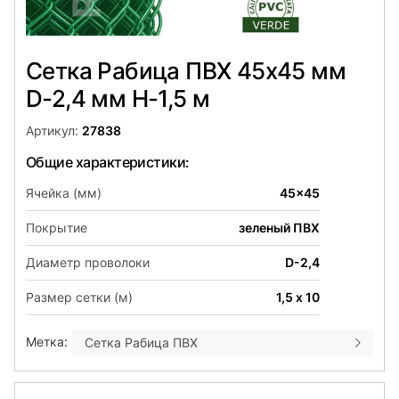
Сетка Рабица ПВХ 45х45 мм
D-2,4 мм H-1,5 м
Артикул:
27838
Общие характеристики:
Ячейка (мм)
45x45
Покрытие
зеленый ПВХ
Диаметр проволоки
D-2,4
Размер сетки (м)
1,5 х 10
Метка:
Сетка Рабица ПВХ