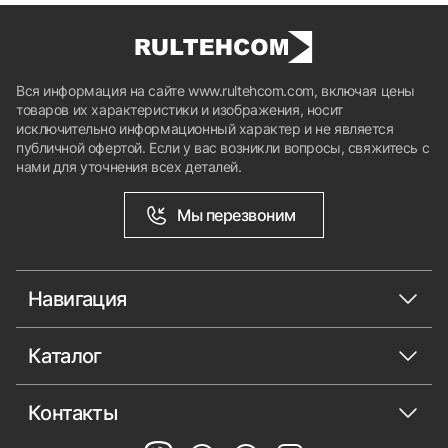
Вся информация на сайте www.rultehcom.com, включая цены
товаров их характеристики и изображения, носит
исключительно информационный характер и не является
публичной офертой. Если у вас возникли вопросы, свяжитесь с
нами для уточнения всех деталей.
Мы перезвоним
Навигация
Каталог
Контакты