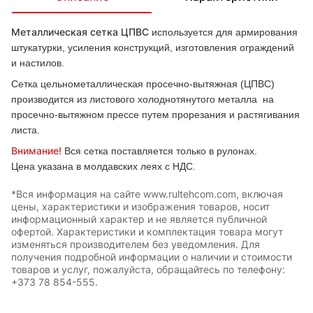
Металлическая сетка ЦПВС
используется для армирования
штукатурки, усиления конструкций, изготовления ограждений
и настилов.
Сетка цельнометаллическая просечно-вытяжная (ЦПВС)
производится из листового холоднотянутого металла на
просечно-вытяжном прессе путем прорезания и растягивания
листа.
Внимание!
Вся сетка поставляется только в рулонах.
Цена указана в молдавских леях с НДС.
*Вся информация на сайте www.rultehcom.com, включая
цены, характеристики и изображения товаров, носит
информационный характер и не является публичной
офертой. Характеристики и комплектация товара могут
изменяться производителем без уведомления. Для
получения подробной информации о наличии и стоимости
товаров и услуг, пожалуйста, обращайтесь по телефону:
+373 78 854-555.