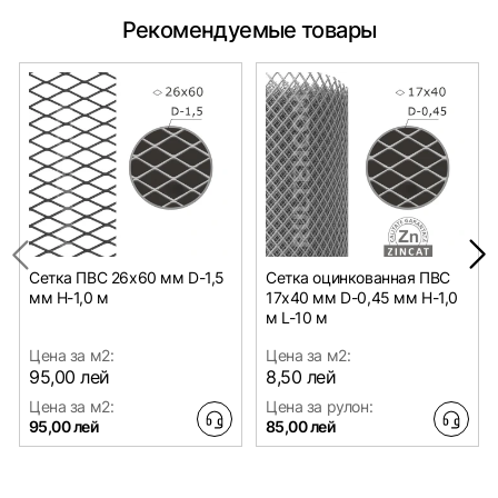
Рекомендуемые товары
Сетка ПВС 26х60 мм D-1,5
Сетка оцинкованная ПВС
мм H-1,0 м
17х40 мм D-0,45 мм H-1,0
м L-10 м
Цена за м2:
Цена за м2:
95,00 лей
8,50 лей
Цена за м2:
Цена за рулон:
95,00 лей
85,00 лей