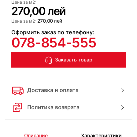
Цена за м2:
270,00 лей
270,00 лей
Цена за м2:
Оформить заказ по телефону:
078-854-555
Заказать товар
Доставка и оплата
Политика возврата
Описание
Характеристики