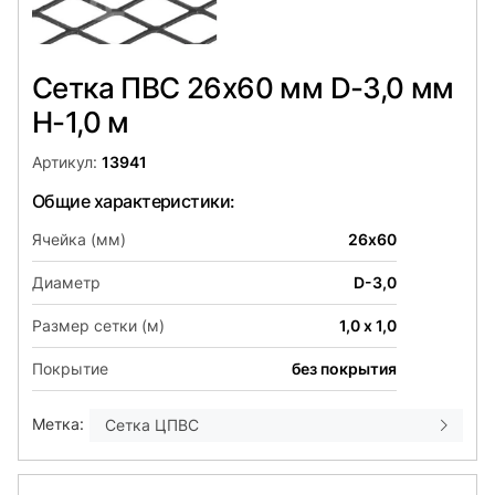
Сетка ПВС 26х60 мм D-3,0 мм
H-1,0 м
Артикул:
13941
Общие характеристики:
Ячейка (мм)
26х60
Диаметр
D-3,0
Размер сетки (м)
1,0 х 1,0
Покрытие
без покрытия
Метка:
Сетка ЦПВС