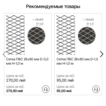
Рекомендуемые товары
Сетка ПВС 26х60 мм D-3,0
Сетка ПВС 26х60 мм D-1,5
мм H-1,0 м
мм H-1,0 м
Цена за м2:
Цена за м2:
270,00 лей
95,00 лей
Цена за м2:
Цена за м2:
270,00 лей
95,00 лей