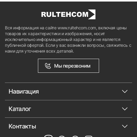
Вся информация на сайте www.rultehcom.com, включая цены
товаров их характеристики и изображения, носит
исключительно информационный характер и не является
публичной офертой. Если у вас возникли вопросы, свяжитесь с
нами для уточнения всех деталей.
Мы перезвоним
Навигация
Каталог
Контакты