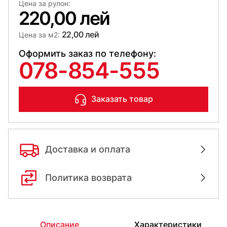
Цена за рулон:
220,00 лей
22,00 лей
Цена за м2:
Оформить заказ по телефону:
078-854-555
Заказать товар
Доставка и оплата
Политика возврата
Описание
Характеристики