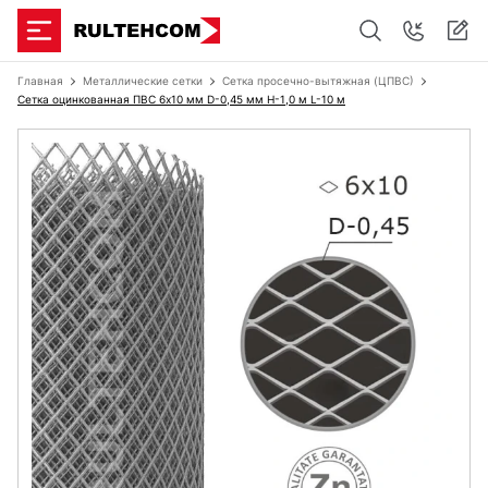
Главная
Металлические сетки
Сетка просечно-вытяжная (ЦПВС)
Сетка оцинкованная ПВС 6х10 мм D-0,45 мм H-1,0 м L-10 м