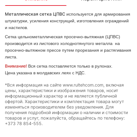
Металлическая сетка ЦПВС
используется для армирования
штукатурки, усиления конструкций, изготовления ограждений
и настилов.
Сетка цельнометаллическая просечно-вытяжная (ЦПВС)
производится из листового холоднотянутого металла на
просечно-вытяжном прессе путем прорезания и растягивания
листа.
Внимание!
Вся сетка поставляется только в рулонах.
Цена указана в молдавских леях с НДС.
*Вся информация на сайте www.rultehcom.com, включая
цены, характеристики и изображения товаров, носит
информационный характер и не является публичной
офертой. Характеристики и комплектация товара могут
изменяться производителем без уведомления. Для
получения подробной информации о наличии и стоимости
товаров и услуг, пожалуйста, обращайтесь по телефону:
+373 78 854-555.