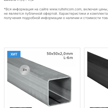
*Вся информация на сайте www.rultehcom.com, включая цены
не является публичной офертой. Характеристики и комплект
получения подробной информации о наличии и стоимости това
ХИТ