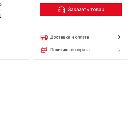
0
Заказать товар
5
Доставка и оплата
Политика возврата