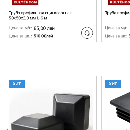
Труба профильная оцинкованная
Труба профи
50х50x2,0 мм L-6 м
Цена за м/п:
85,00 лей
Цена за м/п:
Цена за шт. :
510,00лей
Цена за шт.:
ХИТ
ХИТ