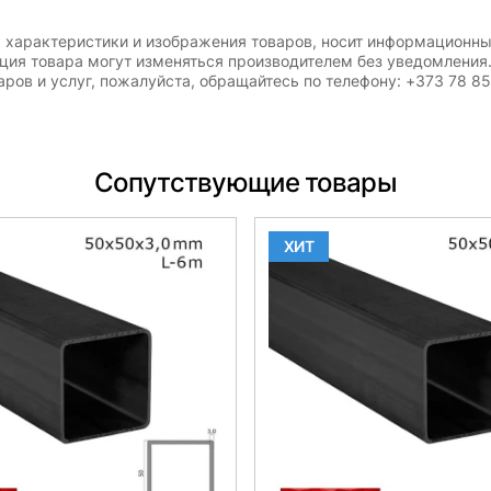
, характеристики и изображения товаров, носит информационны
ация товара могут изменяться производителем без уведомления
ров и услуг, пожалуйста, обращайтесь по телефону: +373 78 8
Сопутствующие товары
ХИТ