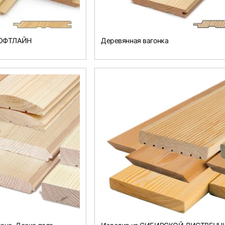
СОФТЛАЙН
Деревянная вагонка