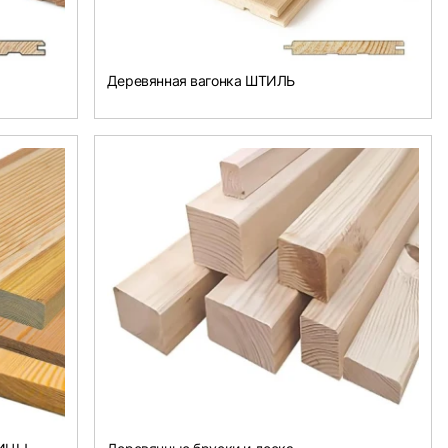
Деревянная вагонка ШТИЛЬ