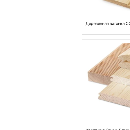
Деревянная вагонка 