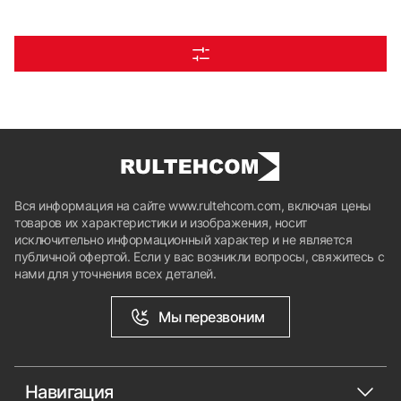
Вся информация на сайте www.rultehcom.com, включая цены
товаров их характеристики и изображения, носит
исключительно информационный характер и не является
публичной офертой. Если у вас возникли вопросы, свяжитесь с
нами для уточнения всех деталей.
Мы перезвоним
Навигация