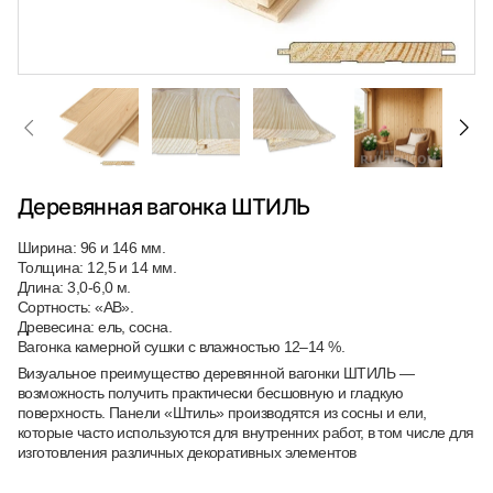
Деревянная вагонка ШТИЛЬ
Ширина: 96 и 146 мм.
Толщина: 12,5 и 14 мм.
Длина: 3,0-6,0 м.
Сортность: «АВ».
Древесина: ель, сосна.
Вагонка камерной сушки с влажностью 12–14 %.
Визуальное преимущество деревянной вагонки ШТИЛЬ —
возможность получить практически бесшовную и гладкую
поверхность. Панели «Штиль» производятся из сосны и ели,
которые часто используются для внутренних работ, в том числе для
изготовления различных декоративных элементов