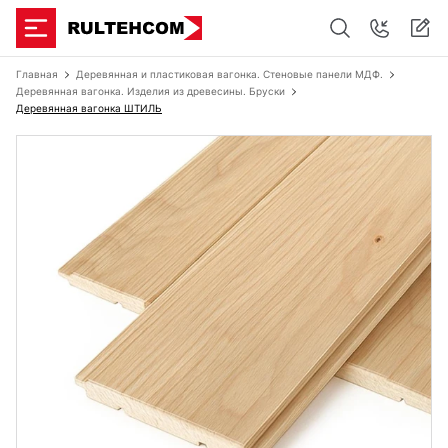
Главная
Деревянная и пластиковая вагонка. Стеновые панели МДФ.
Деревянная вагонка. Изделия из древесины. Бруски
Деревянная вагонка ШТИЛЬ