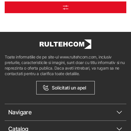
Toate informatiile de pe site-ul www.rultehcom.com, inclusiv
preturile, caracteristicile si imagini, sunt doar cu titlu informativ si nu
reprezinta o oferta publica. Daca aveti intrebari, va rugam sa ne
contactati pentru a clarifica toate detaliile.
Solicitati un apel
Navigare
Catalog