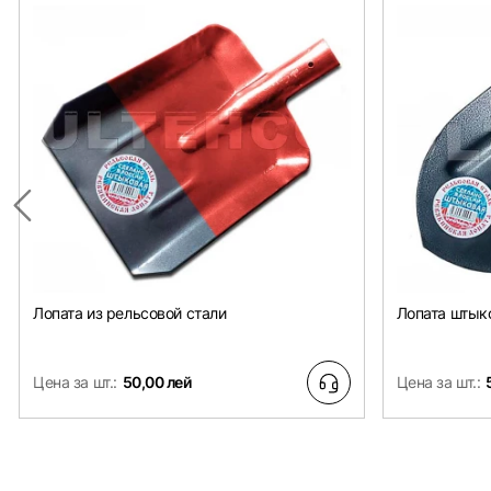
Лопата из рельсовой стали
Лопата штык
Цена за шт.:
50,00 лей
Цена за шт.: