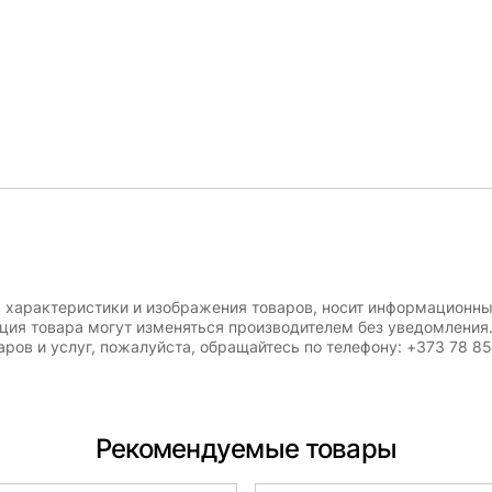
, характеристики и изображения товаров, носит информационны
ация товара могут изменяться производителем без уведомления
ров и услуг, пожалуйста, обращайтесь по телефону: +373 78 8
Рекомендуемые товары