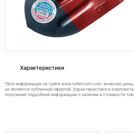
Характеристики
*Вся информация на сайте www.rultehcom.com, включая цены
не является публичной офертой. Характеристики и комплект
получения подробной информации о наличии и стоимости това