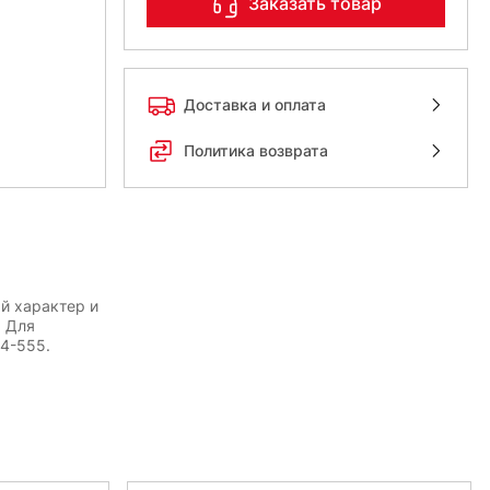
Заказать товар
Доставка и оплата
Политика возврата
й характер и
. Для
54-555.