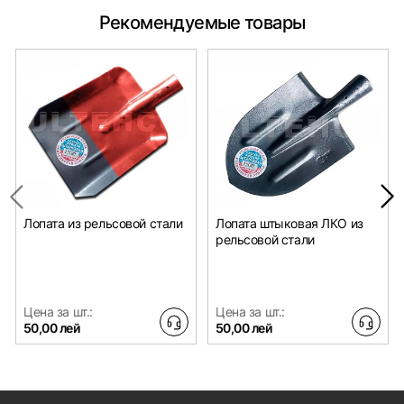
Рекомендуемые товары
Лопата из рельсовой стали
Лопата штыковая ЛКО из
рельсовой стали
Цена за шт.:
Цена за шт.:
50,00 лей
50,00 лей