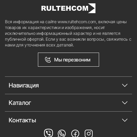
Вся информация на сайте www.rultehcom.com, включая цены
товаров их характеристики и изображения, носит
исключительно информационный характер и не является
публичной офертой. Если у вас возникли вопросы, свяжитесь с
нами для уточнения всех деталей.
Мы перезвоним
Навигация
Каталог
Контакты