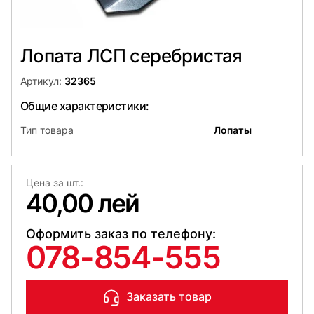
Лопата ЛСП серебристая
Артикул:
32365
Общие характеристики:
Тип товара
Лопаты
Цена за шт.:
40,00 лей
Оформить заказ по телефону:
078-854-555
Заказать товар