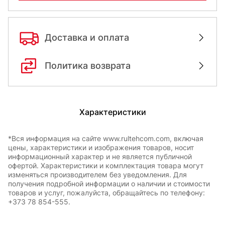
Доставка и оплата
Политика возврата
Характеристики
*Вся информация на сайте www.rultehcom.com, включая
цены, характеристики и изображения товаров, носит
информационный характер и не является публичной
офертой. Характеристики и комплектация товара могут
изменяться производителем без уведомления. Для
получения подробной информации о наличии и стоимости
товаров и услуг, пожалуйста, обращайтесь по телефону:
+373 78 854-555.