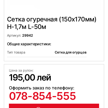
Сетка огуречная (150х170мм)
Н-1,7м L-50м
Артикул:
29942
Общие характеристики:
Тип товара
Сетка для огурцов
Цена за рулон:
195,00 лей
Оформить заказ по телефону:
078-854-555