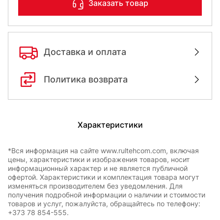
Заказать товар
Доставка и оплата
Политика возврата
Характеристики
*Вся информация на сайте www.rultehcom.com, включая
цены, характеристики и изображения товаров, носит
информационный характер и не является публичной
офертой. Характеристики и комплектация товара могут
изменяться производителем без уведомления. Для
получения подробной информации о наличии и стоимости
товаров и услуг, пожалуйста, обращайтесь по телефону:
+373 78 854-555.