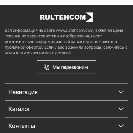
Вся информация на сайте www.rultehcom.com, включая цены
товаров их характеристики и изображения, носит
исключительно информационный характер и не является
публичной офертой. Если у вас возникли вопросы, свяжитесь с
нами для уточнения всех деталей.
Мы перезвоним
Навигация
Каталог
Контакты