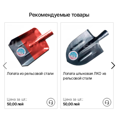
Рекомендуемые товары
Лопата из рельсовой стали
Лопата штыковая ЛКО из
рельсовой стали
Цена за шт.:
Цена за шт.:
50,00 лей
50,00 лей