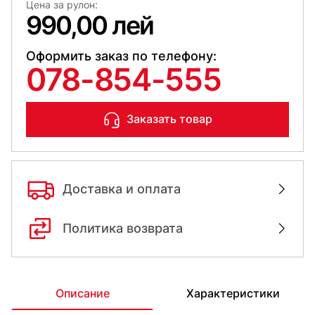
Цена за рулон:
990,00 лей
Оформить заказ по телефону:
078-854-555
Заказать товар
Доставка и оплата
Политика возврата
Описание
Характеристики