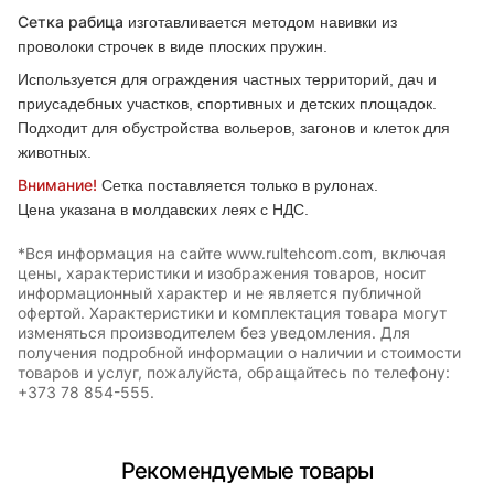
Сетка рабица
изготавливается методом навивки из
проволоки строчек в виде плоских пружин.
Используется для ограждения частных территорий, дач и
приусадебных участков, спортивных и детских площадок.
Подходит для обустройства вольеров, загонов и клеток для
животных.
Внимание!
Сетка поставляется только в рулонах.
Цена указана в молдавских леях с НДС.
*Вся информация на сайте www.rultehcom.com, включая
цены, характеристики и изображения товаров, носит
информационный характер и не является публичной
офертой. Характеристики и комплектация товара могут
изменяться производителем без уведомления. Для
получения подробной информации о наличии и стоимости
товаров и услуг, пожалуйста, обращайтесь по телефону:
+373 78 854-555.
Рекомендуемые товары