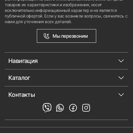
товаров их характеристики и изображения, носит
исключительно информационный характер и не является
публичной офертой. Если у вас возникли вопросы, свяжитесь с
нами для уточнения всех деталей.
Мы перезвоним
Навигация
Каталог
Контакты