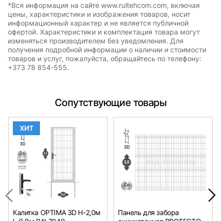
*Вся информация на сайте www.rultehcom.com, включая
цены, характеристики и изображения товаров, носит
информационный характер и не является публичной
офертой. Характеристики и комплектация товара могут
изменяться производителем без уведомления. Для
получения подробной информации о наличии и стоимости
товаров и услуг, пожалуйста, обращайтесь по телефону:
+373 78 854-555.
Сопутствующие товары
ХИТ
Калитка OPTIMA 3D H-2,0м
Панель для забора