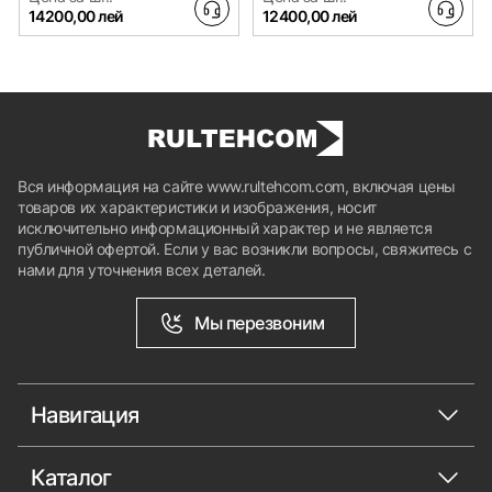
14200,00 лей
12400,00 лей
Вся информация на сайте www.rultehcom.com, включая цены
товаров их характеристики и изображения, носит
исключительно информационный характер и не является
публичной офертой. Если у вас возникли вопросы, свяжитесь с
нами для уточнения всех деталей.
Мы перезвоним
Навигация
Каталог