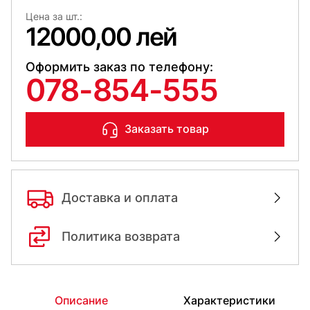
Цена за шт.:
12000,00 лей
Оформить заказ по телефону:
078-854-555
Заказать товар
Доставка и оплата
Политика возврата
Описание
Характеристики