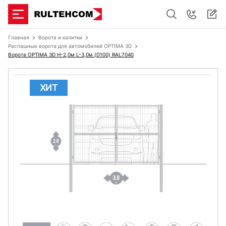
Главная
Ворота и калитки
Распашные ворота для автомобилей OPTIMA 3D
Ворота OPTIMA 3D H-2,0м L-3,0м (D100) RAL7040
ХИТ