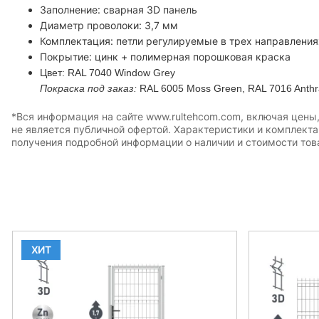
Заполнение: сварная 3D панель
Диаметр проволоки: 3,7 мм
Комплектация: петли регулируемые в трех направления
Покрытие: цинк + полимерная порошковая краска
Цвет: RAL 7040 Window Grey
Покраска под заказ:
RAL 6005 Moss Green, RAL 7016 Anthra
*Вся информация на сайте www.rultehcom.com, включая цены
не является публичной офертой. Характеристики и комплект
получения подробной информации о наличии и стоимости това
ХИТ