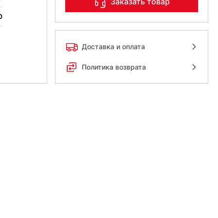
Заказать товар
D
Доставка и оплата
Политика возврата