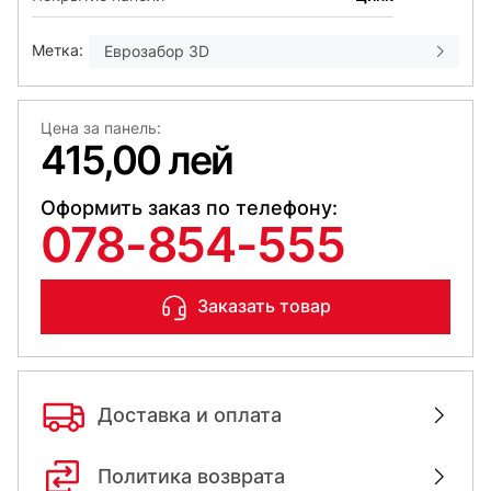
Метка:
Еврозабор 3D
Цена за панель:
415,00 лей
Оформить заказ по телефону:
078-854-555
Заказать товар
Доставка и оплата
Политика возврата