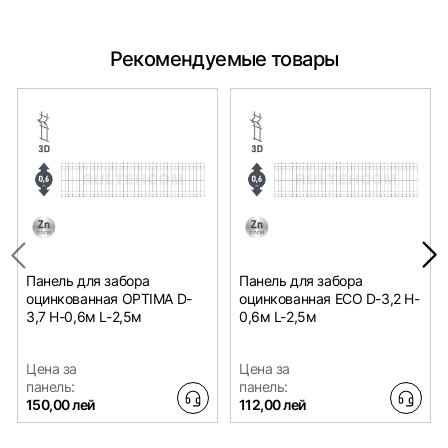
Рекомендуемые товары
Панель для забора
Панель для забора
оцинкованная OPTIMA D-
оцинкованная ECO D-3,2 H-
3,7 H-0,6м L-2,5м
0,6м L-2,5м
Цена за
Цена за
панель:
панель:
150,00 лей
112,00 лей