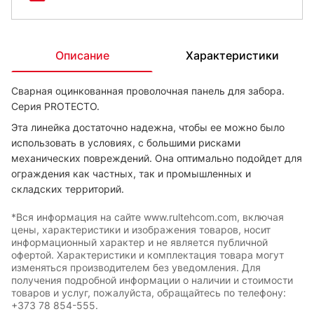
Описание
Характеристики
Сварная оцинкованная проволочная панель для забора.
Серия PROTECTO.
Эта линейка достаточно надежна, чтобы ее можно было
использовать в условиях, с большими рисками
механических повреждений. Она оптимально подойдет для
ограждения как частных, так и промышленных и
складских территорий.
*Вся информация на сайте www.rultehcom.com, включая
цены, характеристики и изображения товаров, носит
информационный характер и не является публичной
офертой. Характеристики и комплектация товара могут
изменяться производителем без уведомления. Для
получения подробной информации о наличии и стоимости
товаров и услуг, пожалуйста, обращайтесь по телефону:
+373 78 854-555.