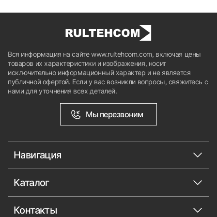
Вся информация на сайте www.rultehcom.com, включая цены
товаров их характеристики и изображения, носит
исключительно информационный характер и не является
публичной офертой. Если у вас возникли вопросы, свяжитесь с
нами для уточнения всех деталей.
Мы перезвоним
Навигация
Каталог
Контакты