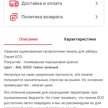
Доставка и оплата
Политика возврата
Описание
Характеристики
Сварная оцинкованная проволочная панель для забора.
Серия ЕСО.
Покрытие - полимерная порошковая краска
Цвет - RAL 6005 темно зеленый
Несмотря на свою умеренную прочность, эти панели
пользуются значительным спросом на рынке. Их основное
преимущество - низкая цена.
Это отличное решение для ограждения территории, при
ограниченном бюджете. Но стоит понимать, что панели ECO
достаточно легко повредить и мы не рекомендуем их для