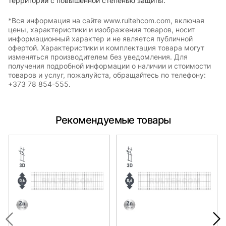
территорий с повышенной степенью защиты.
*Вся информация на сайте www.rultehcom.com, включая
цены, характеристики и изображения товаров, носит
информационный характер и не является публичной
офертой. Характеристики и комплектация товара могут
изменяться производителем без уведомления. Для
получения подробной информации о наличии и стоимости
товаров и услуг, пожалуйста, обращайтесь по телефону:
+373 78 854-555.
Рекомендуемые товары