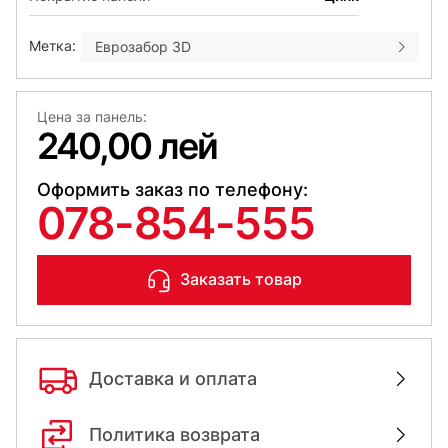
Метка:
Еврозабор 3D
Цена за панель:
240,00 лей
Оформить заказ по телефону:
078-854-555
Заказать товар
Доставка и оплата
Политика возврата