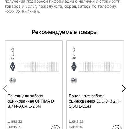
получения подробной информации о наличии и стоимости
товаров и услуг, пожалуйста, обращайтесь по телефону:
+373 78 854-555.
Рекомендуемые товары
Панель для забора
Панель для забора
оцинкованная OPTIMA D-
оцинкованная ECO D-3,2 H-
3,7 H-0,6м L-2,5м
0,6м L-2,5м
Цена за
Цена за
панель:
панель: