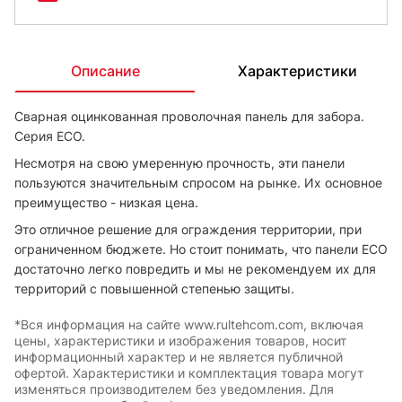
Описание
Характеристики
Сварная оцинкованная проволочная панель для забора.
Серия ЕСО.
Несмотря на свою умеренную прочность, эти панели
пользуются значительным спросом на рынке. Их основное
преимущество - низкая цена.
Это отличное решение для ограждения территории, при
ограниченном бюджете. Но стоит понимать, что панели ECO
достаточно легко повредить и мы не рекомендуем их для
территорий с повышенной степенью защиты.
*Вся информация на сайте www.rultehcom.com, включая
цены, характеристики и изображения товаров, носит
информационный характер и не является публичной
офертой. Характеристики и комплектация товара могут
изменяться производителем без уведомления. Для