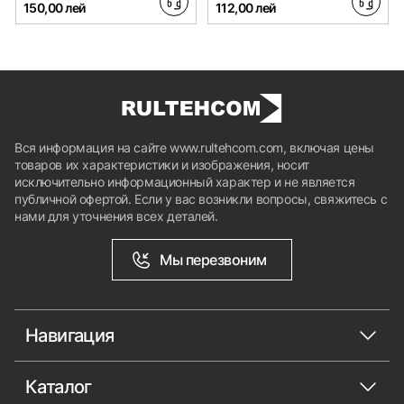
150,00 лей
112,00 лей
Вся информация на сайте www.rultehcom.com, включая цены
товаров их характеристики и изображения, носит
исключительно информационный характер и не является
публичной офертой. Если у вас возникли вопросы, свяжитесь с
нами для уточнения всех деталей.
Мы перезвоним
Навигация
Каталог