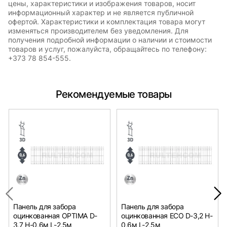
цены, характеристики и изображения товаров, носит
информационный характер и не является публичной
офертой. Характеристики и комплектация товара могут
изменяться производителем без уведомления. Для
получения подробной информации о наличии и стоимости
товаров и услуг, пожалуйста, обращайтесь по телефону:
+373 78 854-555.
Рекомендуемые товары
Панель для забора
Панель для забора
оцинкованная OPTIMA D-
оцинкованная ECO D-3,2 H-
3,7 H-0,6м L-2,5м
0,6м L-2,5м