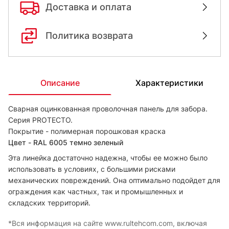
Доставка и оплата
Политика возврата
Описание
Характеристики
Сварная оцинкованная проволочная панель для забора.
Серия PROTECTO.
Покрытие - полимерная порошковая краска
Цвет - RAL 6005 темно зеленый
Эта линейка достаточно надежна, чтобы ее можно было
использовать в условиях, с большими рисками
механических повреждений. Она оптимально подойдет для
ограждения как частных, так и промышленных и
складских территорий.
*Вся информация на сайте www.rultehcom.com, включая