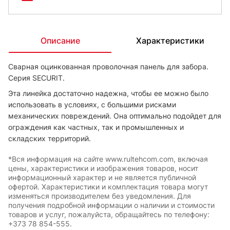
Описание
Характеристики
Сварная оцинкованная проволочная панель для забора.
Серия SECURIT.
Эта линейка достаточно надежна, чтобы ее можно было
использовать в условиях, с большими рисками
механических повреждений. Она оптимально подойдет для
ограждения как частных, так и промышленных и
складских территорий.
*Вся информация на сайте www.rultehcom.com, включая
цены, характеристики и изображения товаров, носит
информационный характер и не является публичной
офертой. Характеристики и комплектация товара могут
изменяться производителем без уведомления. Для
получения подробной информации о наличии и стоимости
товаров и услуг, пожалуйста, обращайтесь по телефону:
+373 78 854-555.