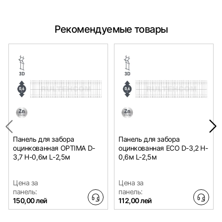
Рекомендуемые товары
Панель для забора
Панель для забора
оцинкованная OPTIMA D-
оцинкованная ECO D-3,2 H-
3,7 H-0,6м L-2,5м
0,6м L-2,5м
Цена за
Цена за
панель:
панель:
150,00 лей
112,00 лей