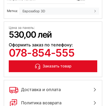
Метка:
Еврозабор 3D
Цена за панель:
530,00 лей
Оформить заказ по телефону:
078-854-555
Заказать товар
Доставка и оплата
Политика возврата