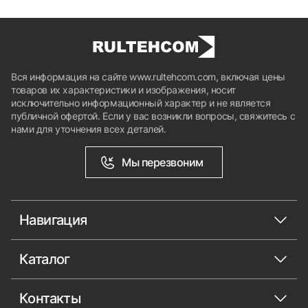
Вся информация на сайте www.rultehcom.com, включая цены
товаров их характеристики и изображения, носит
исключительно информационный характер и не является
публичной офертой. Если у вас возникли вопросы, свяжитесь с
нами для уточнения всех деталей.
Мы перезвоним
Навигация
Каталог
Контакты