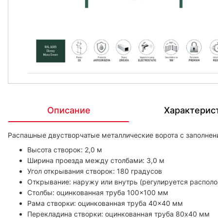
Описание
Характерис
Распашные двустворчатые металлические ворота с заполнен
Высота створок: 2,0 м
Ширина проезда между столбами: 3,0 м
Угол открывания створок: 180 градусов
Открывание: наружу или внутрь (регулируется распол
Столбы: оцинкованная труба 100×100 мм
Рама створки: оцинкованная труба 40×40 мм
Перекладина створки: оцинкованная труба 80х40 мм