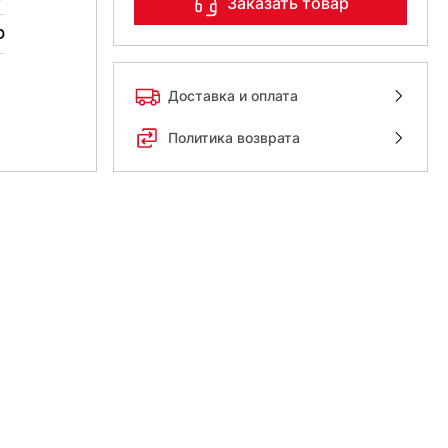
Заказать товар
D
Доставка и оплата
Политика возврата