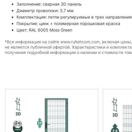
Заполнение: сварная 3D панель
Диаметр проволоки: 3,7 мм
Комплектация: петли регулируемые в трех направления
Покрытие: цинк + полимерная порошковая краска
Цвет: RAL 6005 Moss Green
*Вся информация на сайте www.rultehcom.com, включая цены
не является публичной офертой. Характеристики и комплект
получения подробной информации о наличии и стоимости това