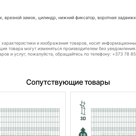
х, врезной замок, цилиндр, нижний фиксатор, воротная задвижк
, характеристики и изображения товаров, носит информационны
ация товара могут изменяться производителем без уведомления
ров и услуг, пожалуйста, обращайтесь по телефону: +373 78 8
Сопутствующие товары