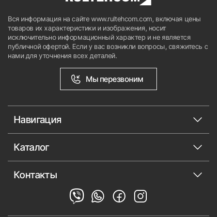
Вся информация на сайте www.rultehcom.com, включая цены
товаров их характеристики и изображения, носит
исключительно информационный характер и не является
публичной офертой. Если у вас возникли вопросы, свяжитесь с
нами для уточнения всех деталей.
Мы перезвоним
Навигация
Каталог
Контакты