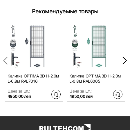
Рекомендуемые товары
Калитка OPTIMA 3D H-2,0м
Калитка OPTIMA 3D H-2,0м
L-0,8м RAL7016
L-0,8м RAL6005
Цена за шт.:
Цена за шт.:
4950,00 лей
4950,00 лей