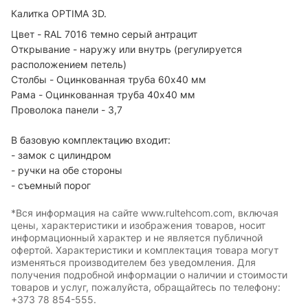
Калитка OPTIMA 3D.
Цвет - RAL 7016 темно серый антрацит
Открывание - наружу или внутрь (регулируется
расположением петель)
Столбы - Оцинкованная труба 60х40 мм
Рама - Оцинкованная труба 40х40 мм
Проволока панели - 3,7
В базовую комплектацию входит:
- замок с цилиндром
- ручки на обе стороны
- съемный порог
*Вся информация на сайте www.rultehcom.com, включая
цены, характеристики и изображения товаров, носит
информационный характер и не является публичной
офертой. Характеристики и комплектация товара могут
изменяться производителем без уведомления. Для
получения подробной информации о наличии и стоимости
товаров и услуг, пожалуйста, обращайтесь по телефону:
+373 78 854-555.