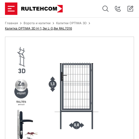
Главная
Ворота и калитки
Калитки OPTIMA 3D
Калитка OPTIMA 3D H-1,3м L-0,8м RAL7016