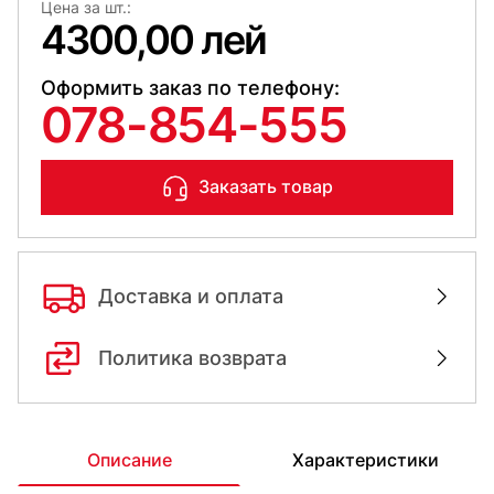
Цена за шт.:
4300,00 лей
Оформить заказ по телефону:
078-854-555
Заказать товар
Доставка и оплата
Политика возврата
Описание
Характеристики