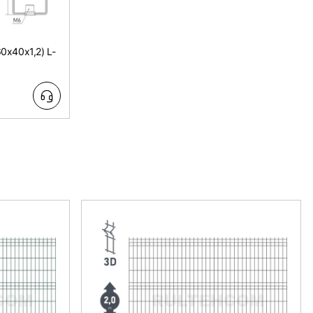
0х40x1,2) L-