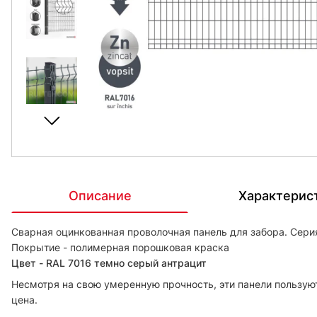
Описание
Характерис
Сварная оцинкованная проволочная панель для забора. Сери
Покрытие - полимерная порошковая краска
Цвет - RAL 7016 темно серый антрацит
Несмотря на свою умеренную прочность, эти панели пользую
цена.