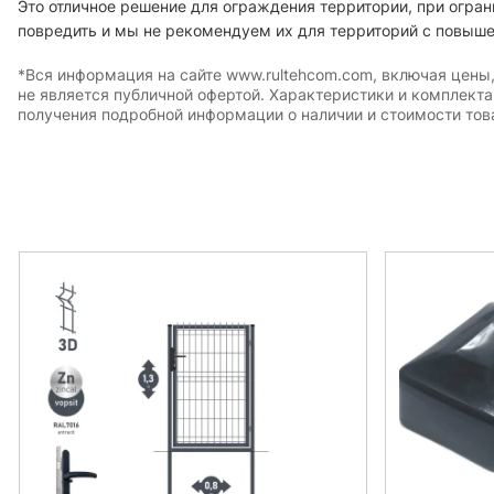
Это отличное решение для ограждения территории, при огран
повредить и мы не рекомендуем их для территорий с повыш
*Вся информация на сайте www.rultehcom.com, включая цены
не является публичной офертой. Характеристики и комплект
получения подробной информации о наличии и стоимости това