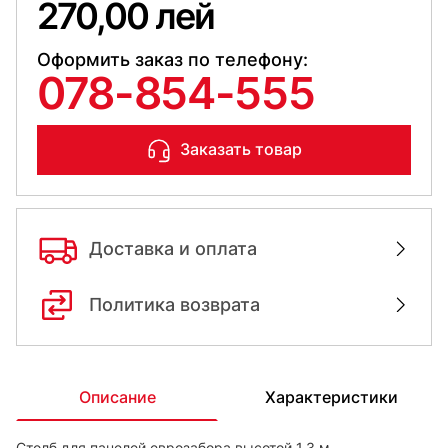
270,00 лей
Оформить заказ по телефону:
078-854-555
Заказать товар
Доставка и оплата
Политика возврата
Описание
Характеристики
Столб для панелей еврозабора высотой 1,3 м.