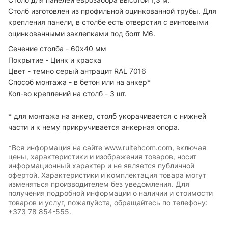
Столб изготовлен из профильной оцинкованной трубы. Для
крепления панели, в столбе есть отверстия с винтовыми
оцинкованными заклепками под болт М6.
Сечение столба - 60х40 мм
Покрытие - Цинк и краска
Цвет - темно серый антрацит RAL 7016
Способ монтажа - в бетон или на анкер*
Кол-во креплений на столб - 3 шт.
* для монтажа на анкер, столб укорачивается с нижней
части и к нему прикручивается анкерная опора.
*Вся информация на сайте www.rultehcom.com, включая
цены, характеристики и изображения товаров, носит
информационный характер и не является публичной
офертой. Характеристики и комплектация товара могут
изменяться производителем без уведомления. Для
получения подробной информации о наличии и стоимости
товаров и услуг, пожалуйста, обращайтесь по телефону:
+373 78 854-555.