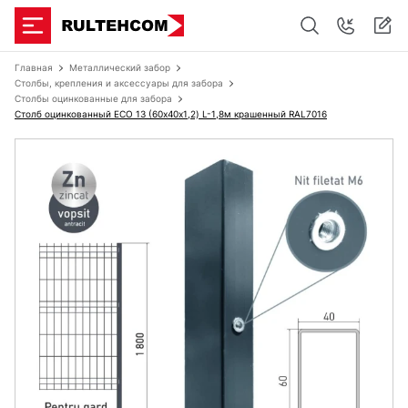
Главная
Металлический забор
Столбы, крепления и аксессуары для забора
Столбы оцинкованные для забора
Столб оцинкованный ЕСО 13 (60х40x1,2) L-1,8м крашенный RAL7016