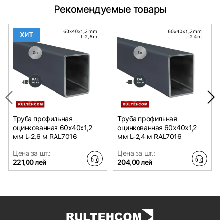
Рекомендуемые товары
ХИТ
Труба профильная
Труба профильная
оцинкованная 60х40x1,2
оцинкованная 60х40x1,2
мм L-2,6 м RAL7016
мм L-2,4 м RAL7016
Цена за шт.:
Цена за шт.:
221,00 лей
204,00 лей