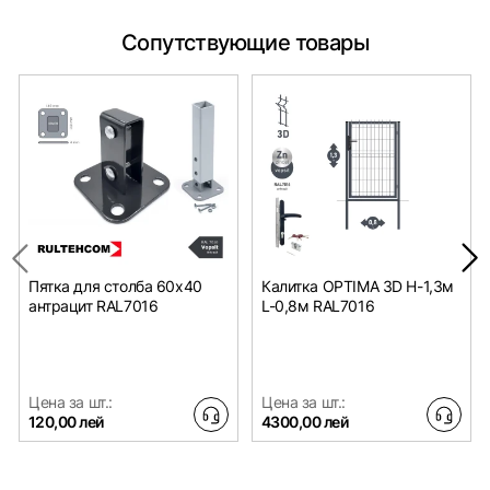
Сопутствующие товары
Пятка для столба 60x40
Калитка OPTIMA 3D H-1,3м
антрацит RAL7016
L-0,8м RAL7016
Цена за шт.:
Цена за шт.:
120,00 лей
4300,00 лей