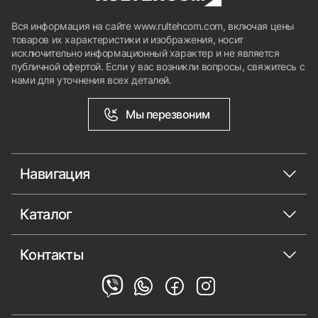
Вся информация на сайте www.rultehcom.com, включая цены
товаров их характеристики и изображения, носит
исключительно информационный характер и не является
публичной офертой. Если у вас возникли вопросы, свяжитесь с
нами для уточнения всех деталей.
Мы перезвоним
Навигация
Каталог
Контакты