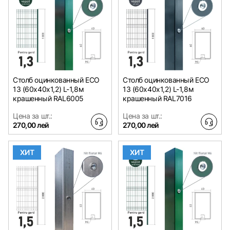
Столб оцинкованный ЕСО
Столб оцинкованный ЕСО
13 (60х40x1,2) L-1,8м
13 (60х40x1,2) L-1,8м
крашенный RAL6005
крашенный RAL7016
Цена за шт.:
Цена за шт.:
270,00 лей
270,00 лей
ХИТ
ХИТ