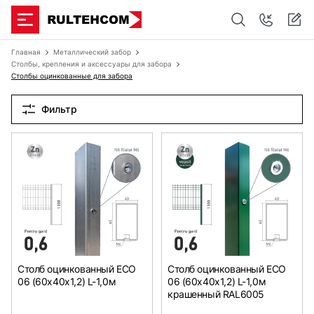
Главная
Металлический забор
Столбы, крепления и аксессуары для забора
Столбы оцинкованные для забора
Фильтр
Столб оцинкованный ЕСО
Столб оцинкованный ЕСО
06 (60х40x1,2) L-1,0м
06 (60х40x1,2) L-1,0м
крашенный RAL6005