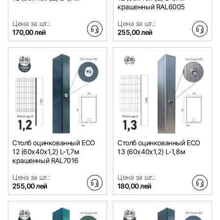
крашенный RAL6005
Цена за шт.:
Цена за шт.:
170,00 лей
255,00 лей
Столб оцинкованный ЕСО
Столб оцинкованный ЕСО
12 (60х40x1,2) L-1,7м
13 (60х40x1,2) L-1,8м
крашенный RAL7016
Цена за шт.:
Цена за шт.:
255,00 лей
180,00 лей