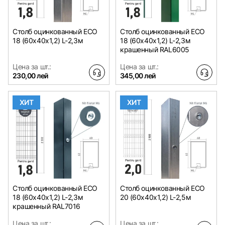
Столб оцинкованный ЕСО
Столб оцинкованный ЕСО
18 (60х40x1,2) L-2,3м
18 (60х40x1,2) L-2,3м
крашенный RAL6005
Цена за шт.:
Цена за шт.:
230,00 лей
345,00 лей
ХИТ
ХИТ
Столб оцинкованный ЕСО
Столб оцинкованный ЕСО
18 (60х40x1,2) L-2,3м
20 (60х40x1,2) L-2,5м
крашенный RAL7016
Цена за шт.:
Цена за шт.: