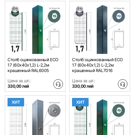
Столб оцинкованный ЕСО
Столб оцинкованный ЕСО
17 (60х40x1,2) L-2,2м
17 (60х40x1,2) L-2,2м
крашенный RAL6005
крашенный RAL7016
Цена за шт.:
Цена за шт.:
330,00 лей
330,00 лей
ХИТ
ХИТ