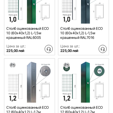
Столб оцинкованный ЕСО
Столб оцинкованный ЕСО
10 (60х40x1,2) L-1,5м
10 (60х40x1,2) L-1,5м
крашенный RAL6005
крашенный RAL7016
Цена за шт.:
Цена за шт.:
225,00 лей
225,00 лей
Столб оцинкованный ЕСО
Столб оцинкованный ЕСО
12 (60х40x1,2) L-1,7м
12 (60х40x1,2) L-1,7м