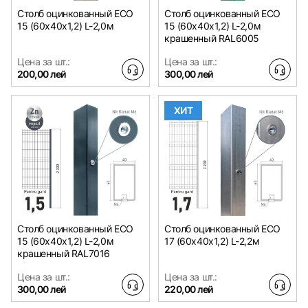
Столб оцинкованный ЕСО
Столб оцинкованный ЕСО
15 (60х40x1,2) L-2,0м
15 (60х40x1,2) L-2,0м
крашенный RAL6005
Цена за шт.:
Цена за шт.:
200,00 лей
300,00 лей
ХИТ
Столб оцинкованный ЕСО
Столб оцинкованный ЕСО
15 (60х40x1,2) L-2,0м
17 (60х40x1,2) L-2,2м
крашенный RAL7016
Цена за шт.:
Цена за шт.:
300,00 лей
220,00 лей