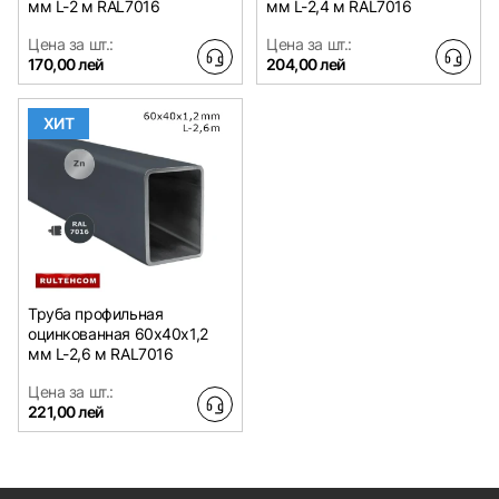
мм L-2 м RAL7016
мм L-2,4 м RAL7016
Цена за шт.:
Цена за шт.:
170,00 лей
204,00 лей
ХИТ
Труба профильная
оцинкованная 60х40x1,2
мм L-2,6 м RAL7016
Цена за шт.:
221,00 лей