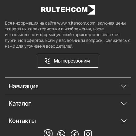
Вся информация на сайте www.rultehcom.com, включая цены
товаров их характеристики и изображения, носит
исключительно информационный характер и не является
публичной офертой. Если у вас возникли вопросы, свяжитесь с
нами для уточнения всех деталей.
Мы перезвоним
Навигация
Каталог
Контакты