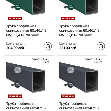
Труба профильная
Труба профильная
оцинкованная 60х40x1,2
оцинкованная 60х40x1,2
мм L-2,4 м RAL6005
мм L-2,6 м RAL6005
Цена за шт.:
Цена за шт.:
204,00 лей
221,00 лей
Труба профильная
Труба профильная
оцинкованная 60х40x1,2
оцинкованная 60х40x1,2