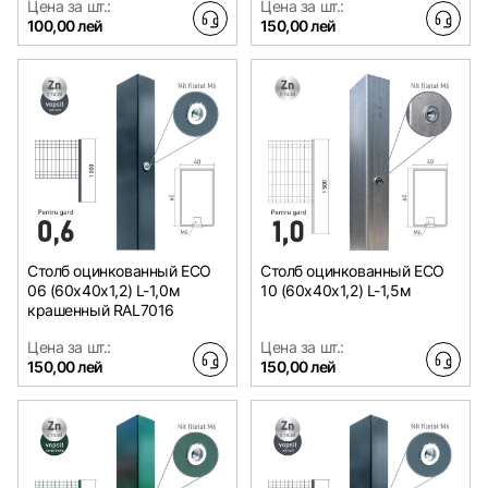
Цена за шт.:
Цена за шт.:
100,00 лей
150,00 лей
Столб оцинкованный ЕСО
Столб оцинкованный ЕСО
06 (60х40x1,2) L-1,0м
10 (60х40x1,2) L-1,5м
крашенный RAL7016
Цена за шт.:
Цена за шт.:
150,00 лей
150,00 лей