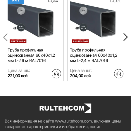
Труба профильная
Труба профильная
оцинкованная 60х40x1,2
оцинкованная 60х40x1,2
мм L-2,6 м RAL7016
мм L-2,4 м RAL7016
Цена за шт.:
Цена за шт.:
221,00 лей
204,00 лей
Вся информация на сайте www.rultehcom.com, включая цены
товаров их характеристики и изображения, носит