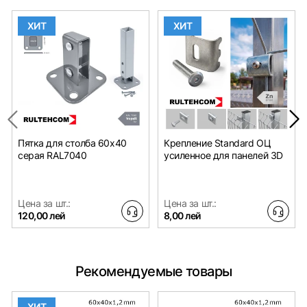
ХИТ
ХИТ
Пятка для столба 60x40
Крепление Standard ОЦ
серая RAL7040
усиленное для панелей 3D
Цена за шт.:
Цена за шт.:
120,00 лей
8,00 лей
Рекомендуемые товары
ХИТ