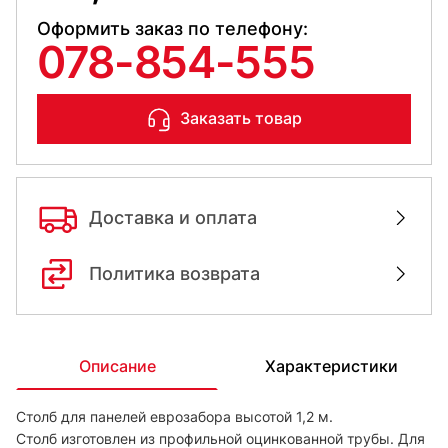
Оформить заказ по телефону:
078-854-555
Заказать товар
Доставка и оплата
Политика возврата
Описание
Характеристики
Столб для панелей еврозабора высотой 1,2 м.
Столб изготовлен из профильной оцинкованной трубы. Для