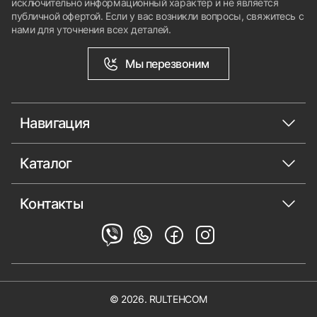
исключительно информационный характер и не является
публичной офертой. Если у вас возникли вопросы, свяжитесь с
нами для уточнения всех деталей.
Мы перезвоним
Навигация
Каталог
Контакты
© 2026. RULTEHCOM