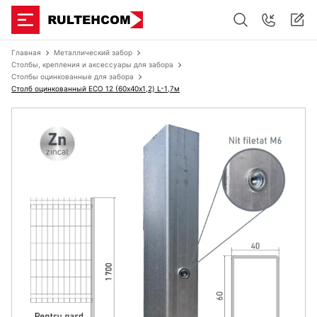
Главная
Металлический забор
Столбы, крепления и аксессуары для забора
Столбы оцинкованные для забора
Столб оцинкованный ЕСО 12 (60х40x1,2) L-1,7м