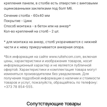
крепления панели, в столбе есть отверстия с винтовыми
оцинкованными заклепками под болт М6.
Сечение столба - 60х40 мм
Покрытие - Цинк
Способ монтажа - в бетон или на анкер*
Кол-во креплений на столб - 2 шт.
* для монтажа на анкер, столб укорачивается с нижней
части и к нему прикручивается анкерная опора.
*Вся информация на сайте www.rultehcom.com, включая
цены, характеристики и изображения товаров, носит
информационный характер и не является публичной
офертой. Характеристики и комплектация товара могут
изменяться производителем без уведомления. Для
получения подробной информации о наличии и стоимости
товаров и услуг, пожалуйста, обращайтесь по телефону:
+373 78 854-555.
Сопутствующие товары