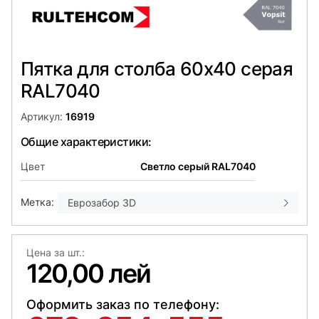
Пятка для столба 60x40 серая
RAL7040
Артикул:
16919
Общие характеристики:
Цвет
Светло серый RAL7040
Метка:
Еврозабор 3D
Цена за шт.:
120,00 лей
Оформить заказ по телефону: