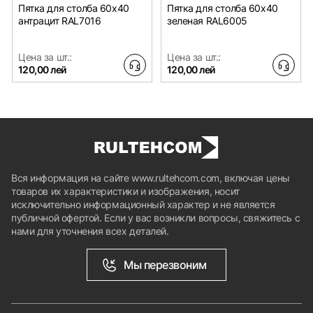
Пятка для столба 60x40
Пятка для столба 60x40
антрацит RAL7016
зеленая RAL6005
Цена за шт.:
Цена за шт.:
120,00 лей
120,00 лей
Вся информация на сайте www.rultehcom.com, включая цены
товаров их характеристики и изображения, носит
исключительно информационный характер и не является
публичной офертой. Если у вас возникли вопросы, свяжитесь с
нами для уточнения всех деталей.
Мы перезвоним