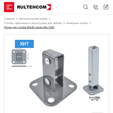
Главная
Металлический забор
Столбы, крепления и аксессуары для забора
Анкерные опоры
Пятка для столба 60x40 серая RAL7040
ХИТ