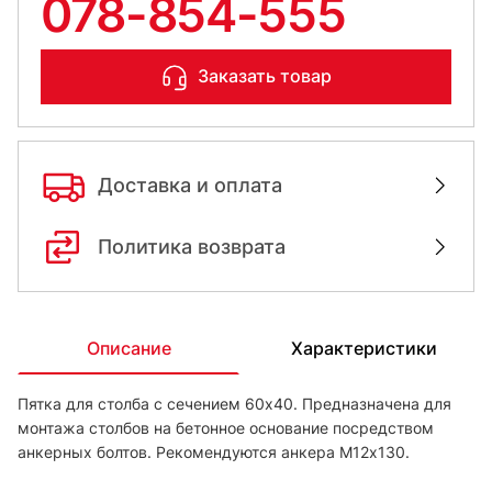
078-854-555
Заказать товар
Доставка и оплата
Политика возврата
Описание
Характеристики
Пятка для столба с сечением 60х40. Предназначена для
монтажа столбов на бетонное основание посредством
анкерных болтов. Рекомендуются анкера М12х130.