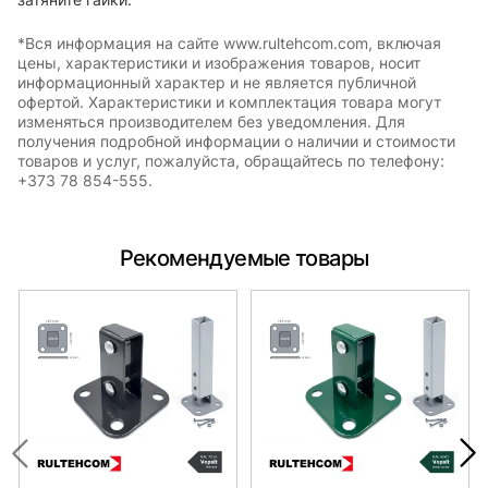
*Вся информация на сайте www.rultehcom.com, включая
цены, характеристики и изображения товаров, носит
информационный характер и не является публичной
офертой. Характеристики и комплектация товара могут
изменяться производителем без уведомления. Для
получения подробной информации о наличии и стоимости
товаров и услуг, пожалуйста, обращайтесь по телефону:
+373 78 854-555.
Рекомендуемые товары