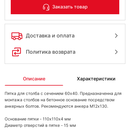
Заказать товар
Доставка и оплата
Политика возврата
Описание
Характеристики
Пятка для столба с сечением 60х40. Предназначенна для
монтажа столбов на бетонное основание посредством
анкерных болтов. Рекомендуются анкера М12х130.
Основание пятки - 110х110х4 мм
Диаметр отверстий в пятке - 15 мм