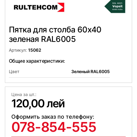
Пятка для столба 60x40
зеленая RAL6005
Артикул:
15062
Общие характеристики:
Цвет
Зеленый RAL6005
Цена за шт.:
120,00 лей
Оформить заказ по телефону:
078-854-555