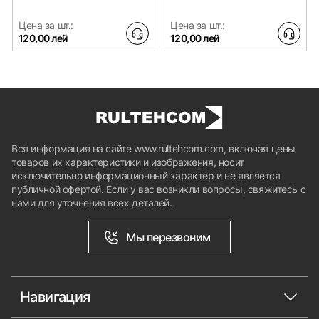
Цена за шт.:
Цена за шт.:
120,00 лей
120,00 лей
Вся информация на сайте www.rultehcom.com, включая цены
товаров их характеристики и изображения, носит
исключительно информационный характер и не является
публичной офертой. Если у вас возникли вопросы, свяжитесь с
нами для уточнения всех деталей.
Мы перезвоним
Навигация