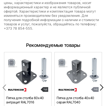
цены, характеристики и изображения товаров, носит
информационный характер и не является публичной
офертой. Характеристики и комплектация товара могут
изменяться производителем без уведомления. Для
получения подробной информации о наличии и стоимости
товаров и услуг, пожалуйста, обращайтесь по телефону:
+373 78 854-555.
Рекомендуемые товары
Пятка для столба 60x40
Пятка для столба 40x40
антрацит RAL7016
серая RAL7040