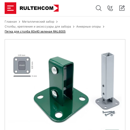
Главная
Металлический забор
Столбы, крепления и аксессуары для забора
Анкерные опоры
Пятка для столба 60x40 зеленая RAL6005