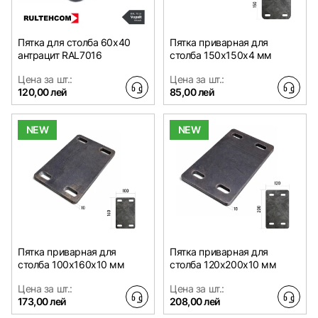
Пятка для столба 60x40
Пятка приварная для
антрацит RAL7016
столба 150x150х4 мм
Цена за шт.:
Цена за шт.:
120,00 лей
85,00 лей
NEW
NEW
Пятка приварная для
Пятка приварная для
столба 100x160х10 мм
столба 120x200х10 мм
Цена за шт.:
Цена за шт.:
173,00 лей
208,00 лей