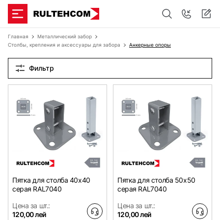
Главная
Металлический забор
Столбы, крепления и аксессуары для забора
Анкерные опоры
Фильтр
Пятка для столба 40x40
Пятка для столба 50x50
серая RAL7040
серая RAL7040
Цена за шт.:
Цена за шт.:
120,00 лей
120,00 лей