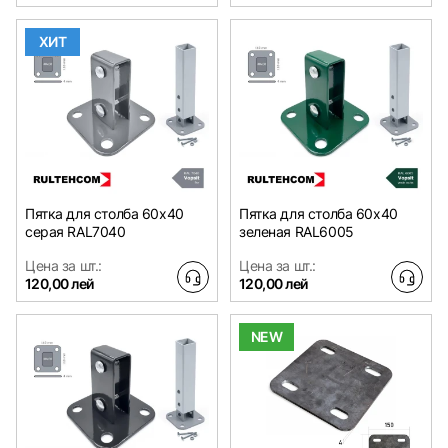
ХИТ
Пятка для столба 60x40
Пятка для столба 60x40
серая RAL7040
зеленая RAL6005
Цена за шт.:
Цена за шт.:
120,00 лей
120,00 лей
NEW