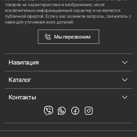
товаров их характеристики и изображения, носит
исключительно информационный характер и не является
публичной офертой. Если у вас возникли вопросы, свяжитесь с
нами для уточнения всех деталей.
Мы перезвоним
Навигация
Каталог
Контакты