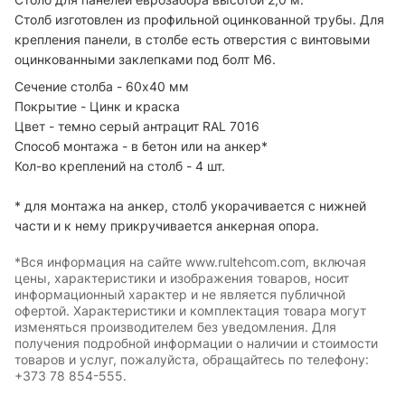
Столб изготовлен из профильной оцинкованной трубы. Для
крепления панели, в столбе есть отверстия с винтовыми
оцинкованными заклепками под болт М6.
Сечение столба - 60х40 мм
Покрытие - Цинк и краска
Цвет - темно серый антрацит RAL 7016
Способ монтажа - в бетон или на анкер*
Кол-во креплений на столб - 4 шт.
* для монтажа на анкер, столб укорачивается с нижней
части и к нему прикручивается анкерная опора.
*Вся информация на сайте www.rultehcom.com, включая
цены, характеристики и изображения товаров, носит
информационный характер и не является публичной
офертой. Характеристики и комплектация товара могут
изменяться производителем без уведомления. Для
получения подробной информации о наличии и стоимости
товаров и услуг, пожалуйста, обращайтесь по телефону:
+373 78 854-555.