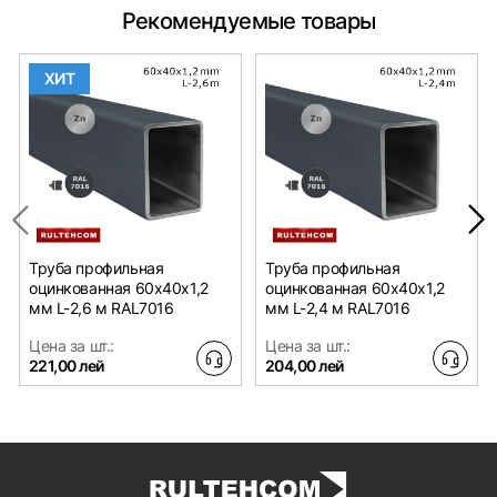
Рекомендуемые товары
ХИТ
Труба профильная
Труба профильная
оцинкованная 60х40x1,2
оцинкованная 60х40x1,2
мм L-2,6 м RAL7016
мм L-2,4 м RAL7016
Цена за шт.:
Цена за шт.:
221,00 лей
204,00 лей