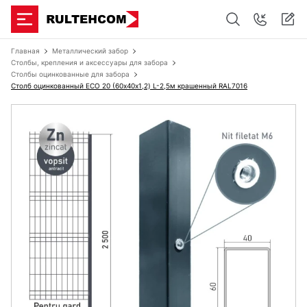
Главная
Металлический забор
Столбы, крепления и аксессуары для забора
Столбы оцинкованные для забора
Столб оцинкованный ЕСО 20 (60х40x1,2) L-2,5м крашенный RAL7016