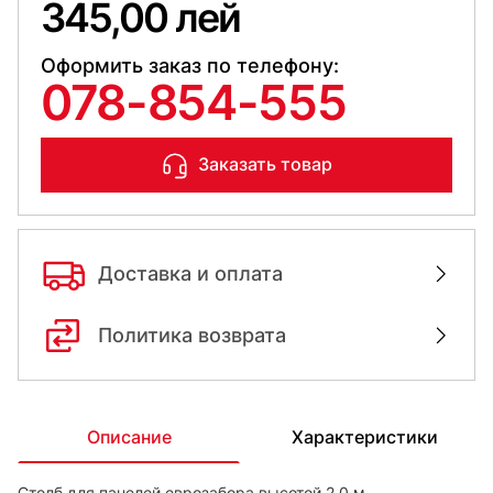
345,00 лей
Оформить заказ по телефону:
078-854-555
Заказать товар
Доставка и оплата
Политика возврата
Описание
Характеристики
Столб для панелей еврозабора высотой 2,0 м.