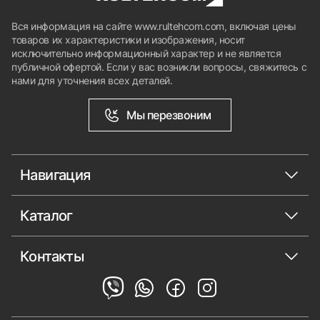
Вся информация на сайте www.rultehcom.com, включая цены
товаров их характеристики и изображения, носит
исключительно информационный характер и не является
публичной офертой. Если у вас возникли вопросы, свяжитесь с
нами для уточнения всех деталей.
Мы перезвоним
Навигация
Каталог
Контакты