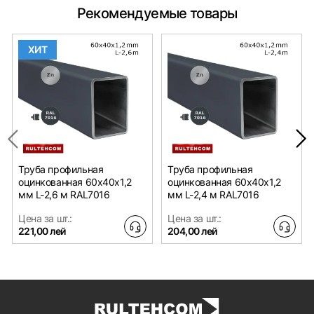
Рекомендуемые товары
ХИТ
Труба профильная
Труба профильная
оцинкованная 60х40x1,2
оцинкованная 60х40x1,2
мм L-2,6 м RAL7016
мм L-2,4 м RAL7016
Цена за шт.:
Цена за шт.:
221,00 лей
204,00 лей