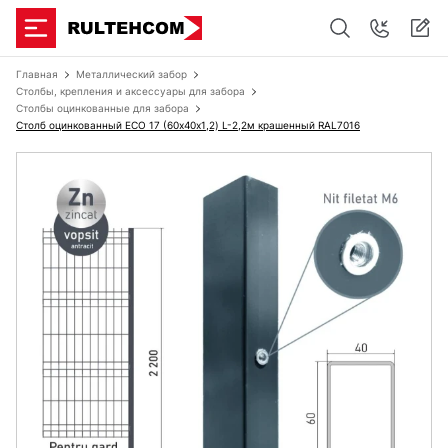
Главная
Металлический забор
Столбы, крепления и аксессуары для забора
Столбы оцинкованные для забора
Столб оцинкованный ЕСО 17 (60х40x1,2) L-2,2м крашенный RAL7016