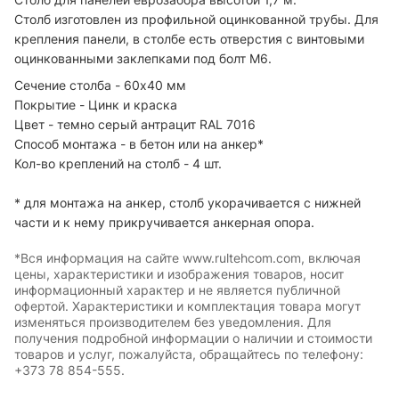
Столб изготовлен из профильной оцинкованной трубы. Для
крепления панели, в столбе есть отверстия с винтовыми
оцинкованными заклепками под болт М6.
Сечение столба - 60х40 мм
Покрытие - Цинк и краска
Цвет - темно серый антрацит RAL 7016
Способ монтажа - в бетон или на анкер*
Кол-во креплений на столб - 4 шт.
* для монтажа на анкер, столб укорачивается с нижней
части и к нему прикручивается анкерная опора.
*Вся информация на сайте www.rultehcom.com, включая
цены, характеристики и изображения товаров, носит
информационный характер и не является публичной
офертой. Характеристики и комплектация товара могут
изменяться производителем без уведомления. Для
получения подробной информации о наличии и стоимости
товаров и услуг, пожалуйста, обращайтесь по телефону:
+373 78 854-555.