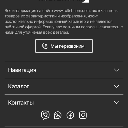
Вся информация на сайте www.rultehcom.com, включая цены
товаров их характеристики и изображения, носит
исключительно информационный характер и не является
публичной офертой. Если у вас возникли вопросы, свяжитесь с
нами для уточнения всех деталей.
Мы перезвоним
Навигация
Каталог
Контакты