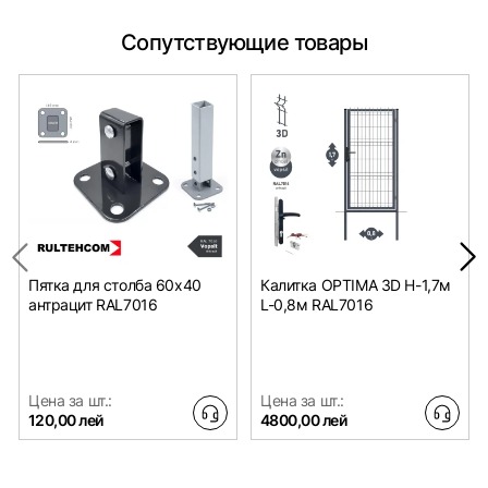
Сопутствующие товары
Пятка для столба 60x40
Калитка OPTIMA 3D H-1,7м
антрацит RAL7016
L-0,8м RAL7016
Цена за шт.:
Цена за шт.:
120,00 лей
4800,00 лей