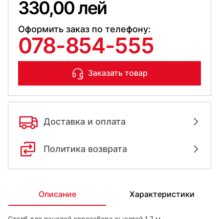
330,00 лей
Оформить заказ по телефону:
078-854-555
Заказать товар
Доставка и оплата
Политика возврата
Описание
Характеристики
Столб для панелей еврозабора высотой 1,7 м.