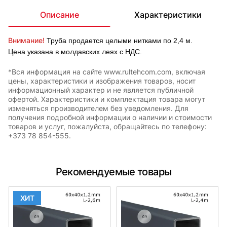
Описание
Характеристики
Внимание!
Труба продается целыми нитками по 2,4 м.
Цена указана в молдавских леях с НДС.
*Вся информация на сайте www.rultehcom.com, включая
цены, характеристики и изображения товаров, носит
информационный характер и не является публичной
офертой. Характеристики и комплектация товара могут
изменяться производителем без уведомления. Для
получения подробной информации о наличии и стоимости
товаров и услуг, пожалуйста, обращайтесь по телефону:
+373 78 854-555.
Рекомендуемые товары
ХИТ