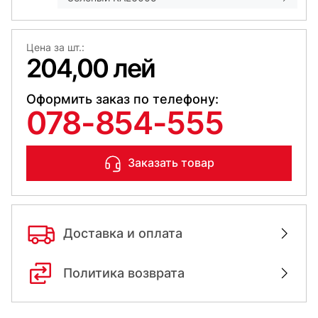
Цена за шт.:
204,00 лей
Оформить заказ по телефону:
078-854-555
Заказать товар
Доставка и оплата
Политика возврата