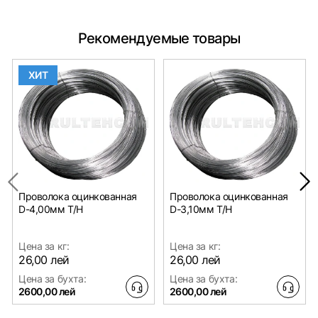
Рекомендуемые товары
ХИТ
Проволока оцинкованная
Проволока оцинкованная
D-4,00мм Т/Н
D-3,10мм Т/Н
Цена за кг:
Цена за кг:
26,00 лей
26,00 лей
Цена за бухта:
Цена за бухта:
2600,00 лей
2600,00 лей