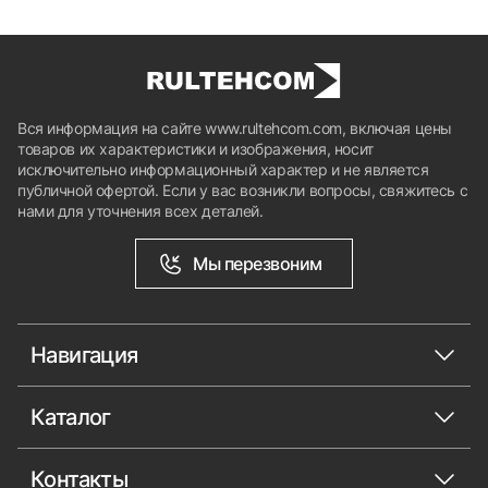
Вся информация на сайте www.rultehcom.com, включая цены
товаров их характеристики и изображения, носит
исключительно информационный характер и не является
публичной офертой. Если у вас возникли вопросы, свяжитесь с
нами для уточнения всех деталей.
Мы перезвоним
Навигация
Каталог
Контакты