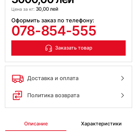
30,00 лей
Цена за кг:
Оформить заказ по телефону:
078-854-555
Заказать товар
Доставка и оплата
Политика возврата
Описание
Характеристики