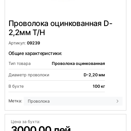
Проволока оцинкованная D-
2,2мм Т/Н
Артикул:
09239
Общие характеристики:
Тип товара
Проволока оцинкованная
Диаметр проволоки
D-2,20 мм
В бухте
100 кг
Метка:
Проволока
Цена за бухта:
3000,00 лей