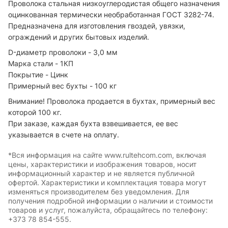
Проволока стальная низкоуглеродистая общего назначения
оцинкованная термически необработанная ГОСТ 3282-74.
Предназначена для изготовления гвоздей, увязки,
ограждений и других бытовых изделий.
D-диаметр проволоки - 3,0 мм
Марка стали - 1КП
Покрытие - Цинк
Примерный вес бухты - 100 кг
Внимание! Проволока продается в бухтах, примерный вес
которой 100 кг.
При заказе, каждая бухта взвешивается, ее вес
указывается в счете на оплату.
*Вся информация на сайте www.rultehcom.com, включая
цены, характеристики и изображения товаров, носит
информационный характер и не является публичной
офертой. Характеристики и комплектация товара могут
изменяться производителем без уведомления. Для
получения подробной информации о наличии и стоимости
товаров и услуг, пожалуйста, обращайтесь по телефону:
+373 78 854-555.