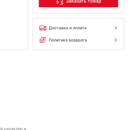
Заказать товар
Доставка и оплата
Политика возврата
й характер и