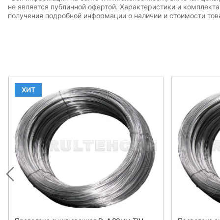
не является публичной офертой. Характеристики и комплект
получения подробной информации о наличии и стоимости това
ХИТ