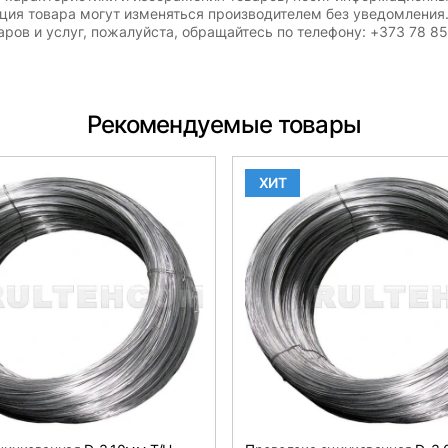
ация товара могут изменяться производителем без уведомления
ров и услуг, пожалуйста, обращайтесь по телефону: +373 78 8
Рекомендуемые товары
ХИТ