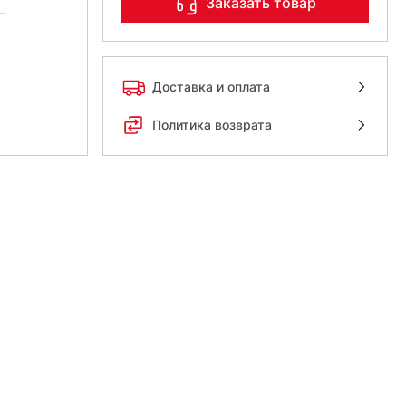
Заказать товар
Доставка и оплата
Политика возврата