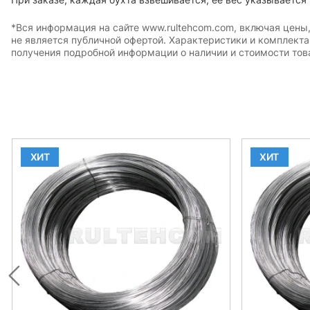
*Вся информация на сайте www.rultehcom.com, включая цены
не является публичной офертой. Характеристики и комплект
получения подробной информации о наличии и стоимости това
ХИТ
ХИТ