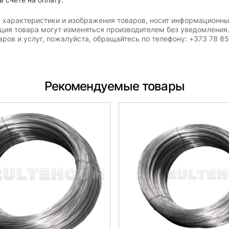
, характеристики и изображения товаров, носит информационны
ация товара могут изменяться производителем без уведомления
ров и услуг, пожалуйста, обращайтесь по телефону: +373 78 8
Рекомендуемые товары