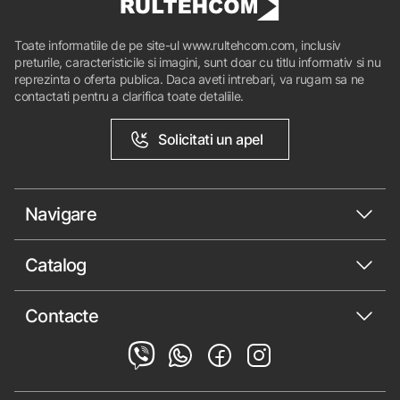
Toate informatiile de pe site-ul www.rultehcom.com, inclusiv
preturile, caracteristicile si imagini, sunt doar cu titlu informativ si nu
reprezinta o oferta publica. Daca aveti intrebari, va rugam sa ne
contactati pentru a clarifica toate detaliile.
Solicitati un apel
Navigare
Catalog
Contacte