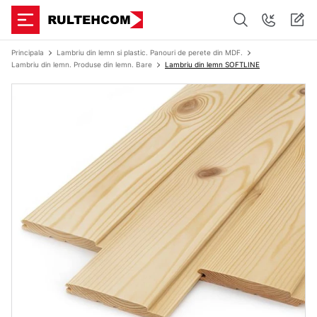
Principala
Lambriu din lemn si plastic. Panouri de perete din MDF.
Lambriu din lemn. Produse din lemn. Bare
Lambriu din lemn SOFTLINE