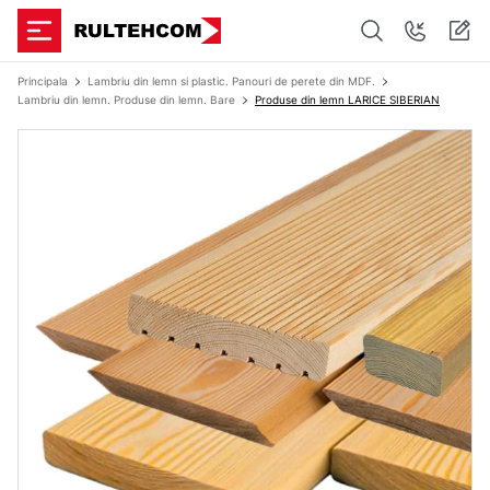
Principala
Lambriu din lemn si plastic. Panouri de perete din MDF.
Lambriu din lemn. Produse din lemn. Bare
Produse din lemn LARICE SIBERIAN