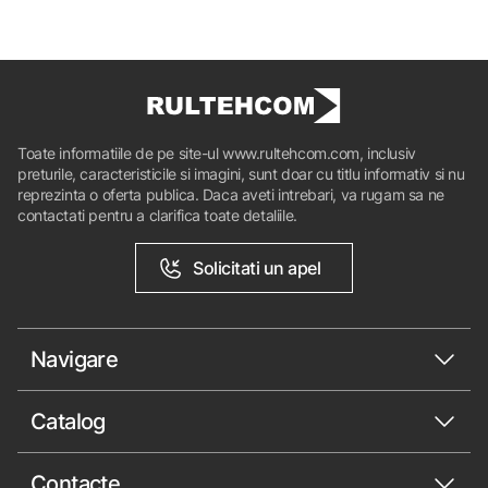
Toate informatiile de pe site-ul www.rultehcom.com, inclusiv
preturile, caracteristicile si imagini, sunt doar cu titlu informativ si nu
reprezinta o oferta publica. Daca aveti intrebari, va rugam sa ne
contactati pentru a clarifica toate detaliile.
Solicitati un apel
Navigare
Catalog
Contacte