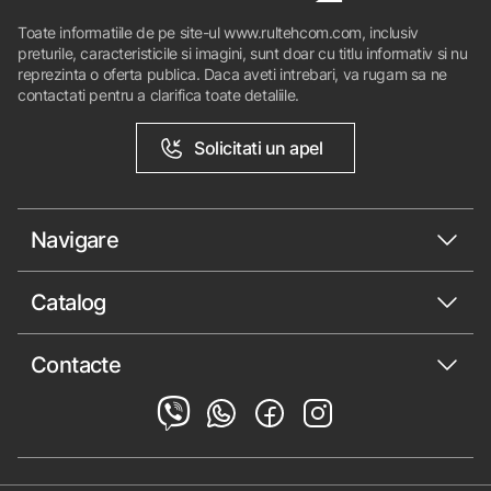
Toate informatiile de pe site-ul www.rultehcom.com, inclusiv
preturile, caracteristicile si imagini, sunt doar cu titlu informativ si nu
reprezinta o oferta publica. Daca aveti intrebari, va rugam sa ne
contactati pentru a clarifica toate detaliile.
Solicitati un apel
Navigare
Catalog
Contacte