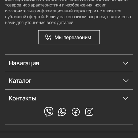
товаров их характеристики и изображения, носит
исключительно информационный характер и не является
публичной офертой. Если у вас возникли вопросы, свяжитесь с
нами для уточнения всех деталей.
Мы перезвоним
Навигация
Каталог
Контакты