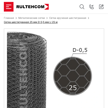
Главная
Металлические сетки
Сетка крученая шестигранная
Сетка шестигранная 25 мм D-0,5 мм L-25 м