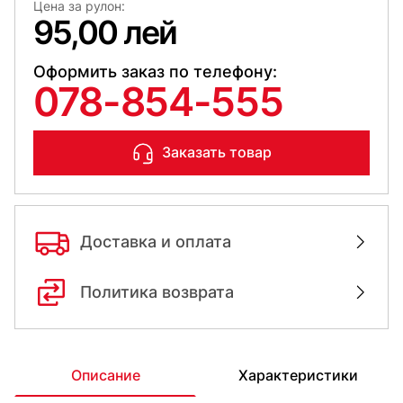
Цена за рулон:
95,00 лей
Оформить заказ по телефону:
078-854-555
Заказать товар
Доставка и оплата
Политика возврата
Описание
Характеристики