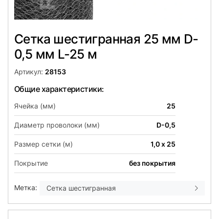
Сетка шестигранная 25 мм D-
0,5 мм L-25 м
Артикул:
28153
Общие характеристики:
Ячейка (мм)
25
Диаметр проволоки (мм)
D-0,5
Размер сетки (м)
1,0 х 25
Покрытие
без покрытия
Метка:
Сетка шестигранная