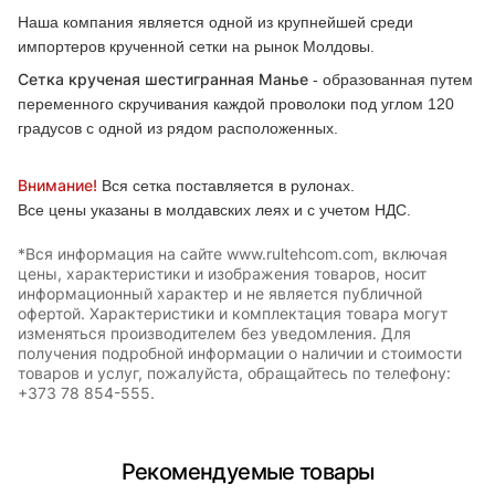
Наша компания является одной из крупнейшей среди
импортеров крученной сетки на рынок Молдовы.
Сетка крученая шестигранная Манье
- образованная путем
переменного скручивания каждой проволоки под углом 120
градусов с одной из рядом расположенных.
Внимание!
Вся сетка поставляется в рулонах.
Все цены указаны в молдавских леях и с учетом НДС.
*Вся информация на сайте www.rultehcom.com, включая
цены, характеристики и изображения товаров, носит
информационный характер и не является публичной
офертой. Характеристики и комплектация товара могут
изменяться производителем без уведомления. Для
получения подробной информации о наличии и стоимости
товаров и услуг, пожалуйста, обращайтесь по телефону:
+373 78 854-555.
Рекомендуемые товары