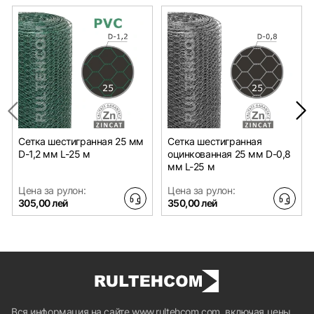
Сетка шестигранная 25 мм
Сетка шестигранная
D-1,2 мм L-25 м
оцинкованная 25 мм D-0,8
мм L-25 м
Цена за рулон:
Цена за рулон:
305,00 лей
350,00 лей
Вся информация на сайте www.rultehcom.com, включая цены