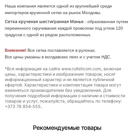
Наша компания является одной из крупнейшей среди
импортеров крученной сетки на рынок Молдовы.
Сетка крученая шестигранная Манье
- образованная путем
переменного скручивания каждой проволоки под углом 120
градусов с одной из рядом расположенных.
Внимание!
Вся сетка поставляется в рулонах.
Все цены указаны в молдавских леях и с учетом НДС.
*Вся информация на сайте www.rultehcom.com, включая
цены, характеристики и изображения товаров, носит
информационный характер и не является публичной
офертой. Характеристики и комплектация товара могут
изменяться производителем без уведомления. Для
получения подробной информации о наличии и стоимости
товаров и услуг, пожалуйста, обращайтесь по телефону:
+373 78 854-555.
Рекомендуемые товары