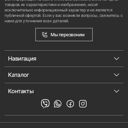
товаров их характеристики и изображения, носит
исключительно информационный характер и не является
публичной офертой. Если у вас возникли вопросы, свяжитесь с
нами для уточнения всех деталей.
Мы перезвоним
Навигация
Каталог
Контакты