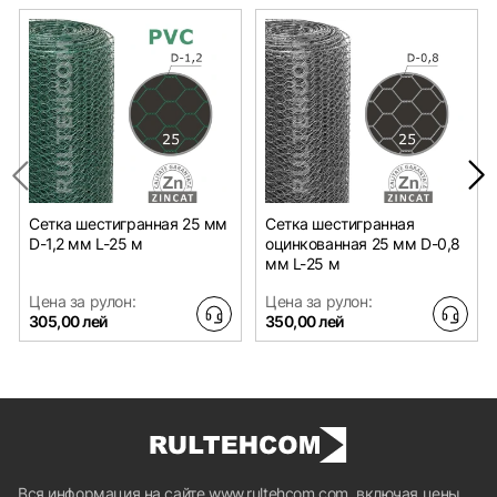
Сетка шестигранная 25 мм
Сетка шестигранная
D-1,2 мм L-25 м
оцинкованная 25 мм D-0,8
мм L-25 м
Цена за рулон:
Цена за рулон:
305,00 лей
350,00 лей
Вся информация на сайте www.rultehcom.com, включая цены