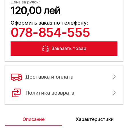
Цена за рулон:
120,00 лей
Оформить заказ по телефону:
078-854-555
Заказать товар
Доставка и оплата
Политика возврата
Описание
Характеристики