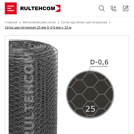
Главная
Металлические сетки
Сетка крученая шестигранная
Сетка шестигранная 25 мм D-0,6 мм L-25 м