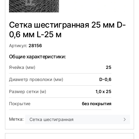
Сетка шестигранная 25 мм D-
0,6 мм L-25 м
Артикул:
28156
Общие характеристики:
Ячейка (мм)
25
Диаметр проволоки (мм)
D-0,6
Размер сетки (м)
1,0 х 25
Покрытие
без покрытия
Метка:
Сетка шестигранная