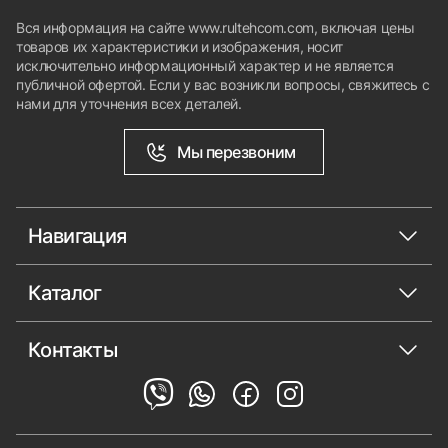
Вся информация на сайте www.rultehcom.com, включая цены
товаров их характеристики и изображения, носит
исключительно информационный характер и не является
публичной офертой. Если у вас возникли вопросы, свяжитесь с
нами для уточнения всех деталей.
Мы перезвоним
Навигация
Каталог
Контакты