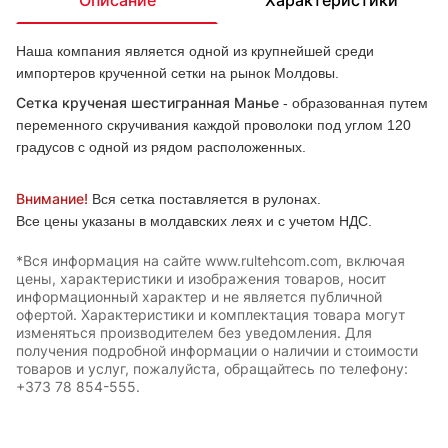
Наша компания является одной из крупнейшей среди
импортеров крученной сетки на рынок Молдовы.
Сетка крученая шестигранная Манье
- образованная путем
переменного скручивания каждой проволоки под углом 120
градусов с одной из рядом расположенных.
Внимание!
Вся сетка поставляется в рулонах.
Все цены указаны в молдавских леях и с учетом НДС.
*Вся информация на сайте www.rultehcom.com, включая
цены, характеристики и изображения товаров, носит
информационный характер и не является публичной
офертой. Характеристики и комплектация товара могут
изменяться производителем без уведомления. Для
получения подробной информации о наличии и стоимости
товаров и услуг, пожалуйста, обращайтесь по телефону:
+373 78 854-555.