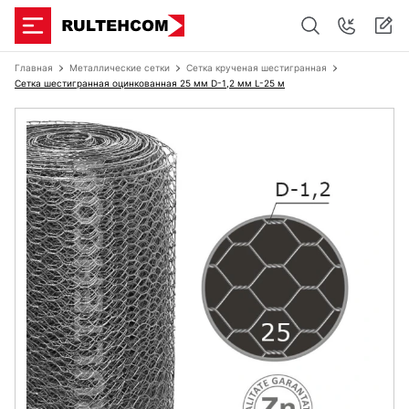
Главная
Металлические сетки
Сетка крученая шестигранная
Сетка шестигранная оцинкованная 25 мм D-1,2 мм L-25 м