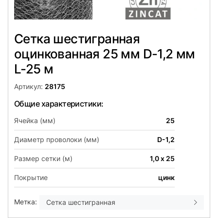
Сетка шестигранная
оцинкованная 25 мм D-1,2 мм
L-25 м
Артикул:
28175
Общие характеристики:
Ячейка (мм)
25
Диаметр проволоки (мм)
D-1,2
Размер сетки (м)
1,0 х 25
Покрытие
цинк
Метка:
Сетка шестигранная