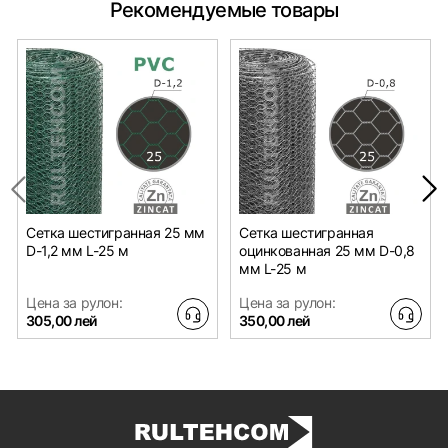
Рекомендуемые товары
Сетка шестигранная 25 мм
Сетка шестигранная
D-1,2 мм L-25 м
оцинкованная 25 мм D-0,8
мм L-25 м
Цена за рулон:
Цена за рулон:
305,00 лей
350,00 лей