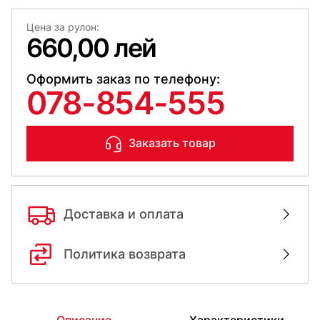
Цена за рулон:
660,00 лей
Оформить заказ по телефону:
078-854-555
Заказать товар
Доставка и оплата
Политика возврата
Описание
Характеристики