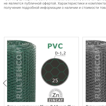
не является публичной офертой. Характеристики и комплект
получения подробной информации о наличии и стоимости това