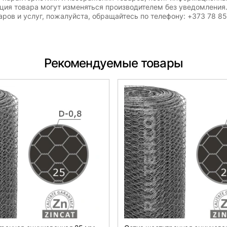
ация товара могут изменяться производителем без уведомления
ров и услуг, пожалуйста, обращайтесь по телефону: +373 78 8
Рекомендуемые товары