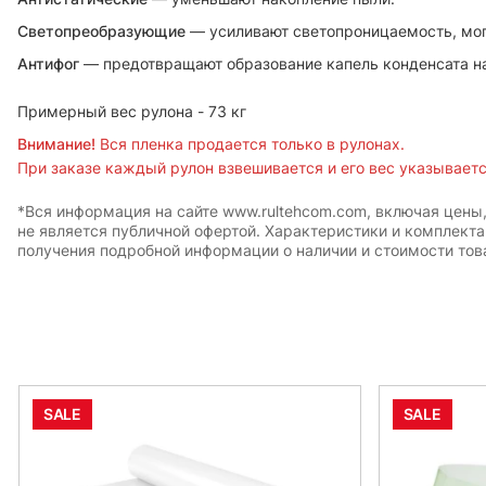
Светопреобразующие
— усиливают светопроницаемость, могу
Антифог
— предотвращают образование капель конденсата на
Примерный вес рулона - 73 кг
Внимание!
Вся пленка продается только в рулонах.
При заказе каждый рулон взвешивается и его вес указывается
*Вся информация на сайте www.rultehcom.com, включая цены
не является публичной офертой. Характеристики и комплект
получения подробной информации о наличии и стоимости това
SALE
SALE