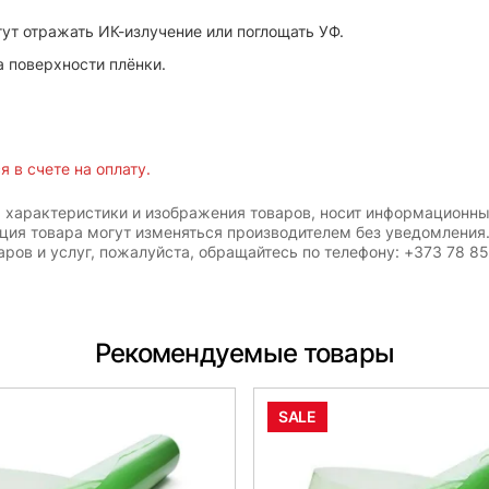
т отражать ИК-излучение или поглощать УФ.
 поверхности плёнки.
 в счете на оплату.
, характеристики и изображения товаров, носит информационны
ация товара могут изменяться производителем без уведомления
ров и услуг, пожалуйста, обращайтесь по телефону: +373 78 8
Рекомендуемые товары
SALE