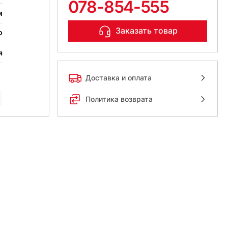
078-854-555
м
Заказать товар
Ф
я
Доставка и оплата
Политика возврата