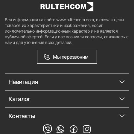
Вся информация на сайте www.rultehcom.com, включая цены
товаров их характеристики и изображения, носит
исключительно информационный характер и не является
публичной офертой. Если у вас возникли вопросы, свяжитесь с
нами для уточнения всех деталей.
Мы перезвоним
Навигация
Каталог
Контакты