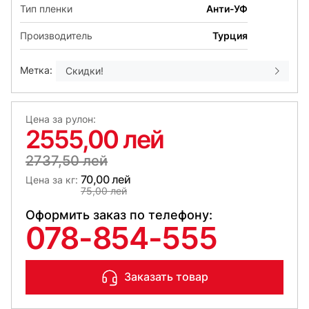
Тип пленки
Анти-УФ
Производитель
Турция
Метка:
Скидки!
Цена за рулон:
2555,00 лей
2737,50 лей
70,00 лей
Цена за кг:
75,00 лей
Оформить заказ по телефону:
078-854-555
Заказать товар