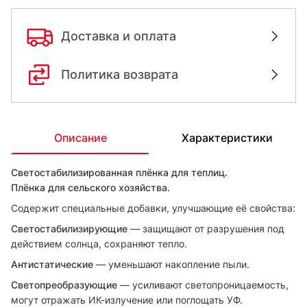
Доставка и оплата
Политика возврата
Описание
Характеристики
Светостабилизированная плёнка для теплиц.
Плёнка для сельского хозяйства.
Содержит специальные добавки, улучшающие её свойства:
Светостабилизирующие
— защищают от разрушения под
действием солнца, сохраняют тепло.
Антистатические
— уменьшают накопление пыли.
Светопреобразующие
— усиливают светопроницаемость,
могут отражать ИК-излучение или поглощать УФ.