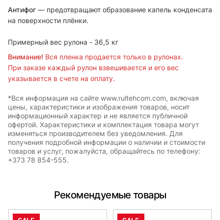
Антифог
— предотвращают образование капель конденсата
на поверхности плёнки.
Примерный вес рулона - 36,5 кг
Внимание!
Вся пленка продается только в рулонах.
При заказе каждый рулон взвешивается и его вес
указывается в счете на оплату.
*Вся информация на сайте www.rultehcom.com, включая
цены, характеристики и изображения товаров, носит
информационный характер и не является публичной
офертой. Характеристики и комплектация товара могут
изменяться производителем без уведомления. Для
получения подробной информации о наличии и стоимости
товаров и услуг, пожалуйста, обращайтесь по телефону:
+373 78 854-555.
Рекомендуемые товары