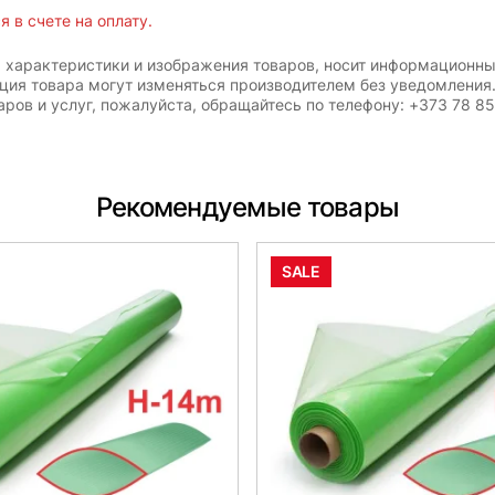
 в счете на оплату.
, характеристики и изображения товаров, носит информационны
ация товара могут изменяться производителем без уведомления
ров и услуг, пожалуйста, обращайтесь по телефону: +373 78 8
Рекомендуемые товары
SALE