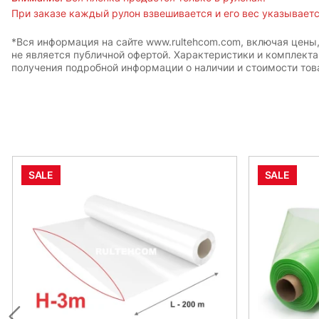
При заказе каждый рулон взвешивается и его вес указывается
*Вся информация на сайте www.rultehcom.com, включая цены
не является публичной офертой. Характеристики и комплект
получения подробной информации о наличии и стоимости това
SALE
SALE