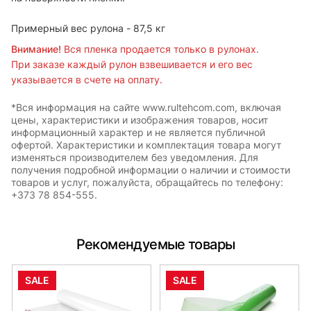
Примерный вес рулона - 87,5 кг
Внимание!
Вся пленка продается только в рулонах.
При заказе каждый рулон взвешивается и его вес
указывается в счете на оплату.
*Вся информация на сайте www.rultehcom.com, включая
цены, характеристики и изображения товаров, носит
информационный характер и не является публичной
офертой. Характеристики и комплектация товара могут
изменяться производителем без уведомления. Для
получения подробной информации о наличии и стоимости
товаров и услуг, пожалуйста, обращайтесь по телефону:
+373 78 854-555.
Рекомендуемые товары
SALE
SALE