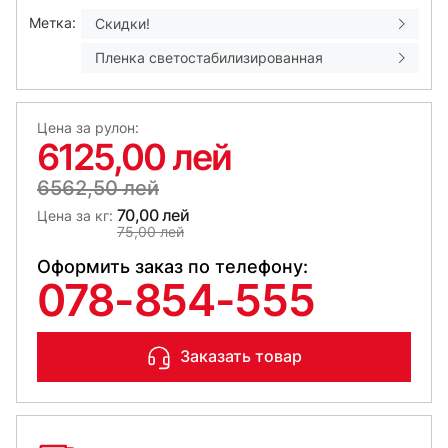
Метка:
Скидки!
Пленка светостабилизированная
Цена за рулон:
6125,00 лей
6562,50 лей
70,00 лей
Цена за кг:
75,00 лей
Оформить заказ по телефону:
078-854-555
Заказать товар