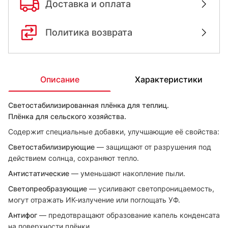
Доставка и оплата
Политика возврата
Описание
Характеристики
Светостабилизированная плёнка для теплиц.
Плёнка для сельского хозяйства.
Содержит специальные добавки, улучшающие её свойства:
Светостабилизирующие
— защищают от разрушения под
действием солнца, сохраняют тепло.
Антистатические
— уменьшают накопление пыли.
Светопреобразующие
— усиливают светопроницаемость,
могут отражать ИК-излучение или поглощать УФ.
Антифог
— предотвращают образование капель конденсата
на поверхности плёнки.