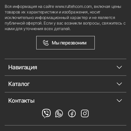
Вся информация на сайте www.rultehcom.com, включая цены
товаров их характеристики и изображения, носит
исключительно информационный характер и не является
публичной офертой. Если у вас возникли вопросы, свяжитесь с
нами для уточнения всех деталей.
Мы перезвоним
Навигация
Каталог
Контакты